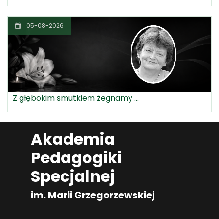
05-08-2026
Z głębokim smutkiem żegnamy ...
Akademia
Pedagogiki
Specjalnej
im. Marii Grzegorzewskiej