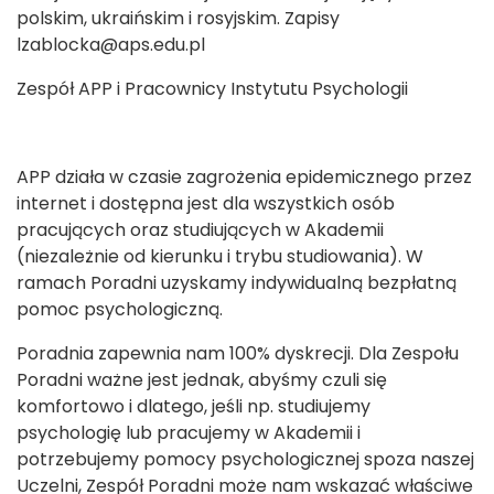
polskim, ukraińskim i rosyjskim. Zapisy
lzablocka@aps.edu.pl
Zespół APP i Pracownicy Instytutu Psychologii
APP działa w czasie zagrożenia epidemicznego przez
internet i dostępna jest dla wszystkich osób
pracujących oraz studiujących w Akademii
(niezależnie od kierunku i trybu studiowania). W
ramach Poradni uzyskamy indywidualną bezpłatną
pomoc psychologiczną.
Poradnia zapewnia nam 100% dyskrecji. Dla Zespołu
Poradni ważne jest jednak, abyśmy czuli się
komfortowo i dlatego, jeśli np. studiujemy
psychologię lub pracujemy w Akademii i
potrzebujemy pomocy psychologicznej spoza naszej
Uczelni, Zespół Poradni może nam wskazać właściwe