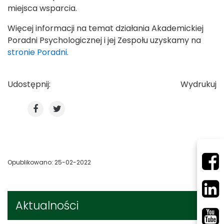
miejsca wsparcia.
Więcej informacji na temat działania Akademickiej
Poradni Psychologicznej i jej Zespołu uzyskamy na
stronie Poradni
.
Udostępnij:
Wydrukuj
Opublikowano: 25-02-2022
Aktualności