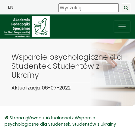
EN
Wsparcie psychologiczne dla
Studentek, Studentów z
Ukrainy
Aktualizacja: 06-07-2022
Strona główna
Aktualnosci
Wsparcie
psychologiczne dla Studentek, Studentów z Ukrainy