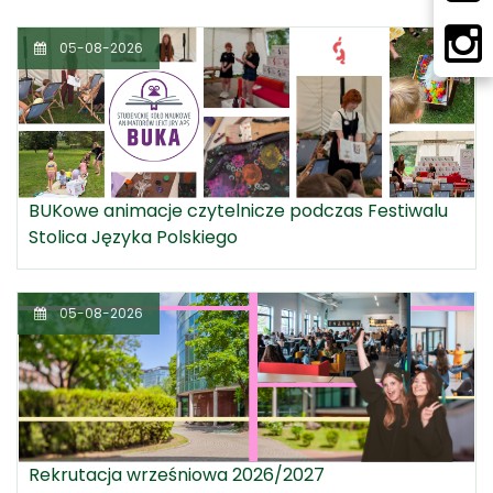
05-08-2026
BUKowe animacje czytelnicze podczas Festiwalu
Stolica Języka Polskiego
05-08-2026
Rekrutacja wrześniowa 2026/2027