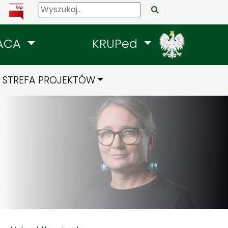
ACA
KRUPed
STREFA PROJEKTÓW