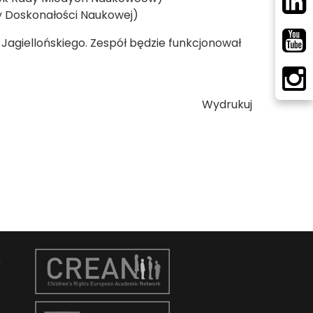
y Doskonałości Naukowej)
 Jagiellońskiego. Zespół będzie funkcjonował
Wydrukuj