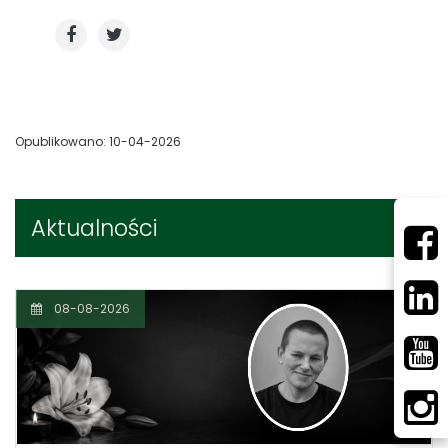
Opublikowano: 10-04-2026
Aktualności
08-08-2026