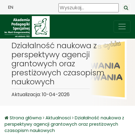
EN
Działalność naukowa z
perspektywy agencji
grantowych oraz
prestiżowych czasopism
naukowych
Aktualizacja: 10-04-2026
Strona główna
Aktualnosci
Działalność naukowa z
perspektywy agencji grantowych oraz prestiżowych
czasopism naukowych