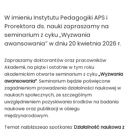
W imieniu Instytutu Pedagogiki APS i
Prorektora ds. nauki zapraszamy na
seminarium z cyku „Wyzwania
awansowania” w dniu 20 kwietnia 2026 r.
Zapraszamy doktorantów oraz pracowników
Akademii, na piąte i ostatnie w tym roku
akademickim otwarte seminarium z cyku
„Wyzwania
awansowania”
. Seminarium będzie poświęcone
zagadnieniom prowadzenia działalności naukowej w
naukach społecznych, ze szczególnym
uwzględnieniem pozyskiwania środków na badania
naukowe oraz publikacji w obiegu
międzynarodowym.
Temat najbliższego spotkania:
Działalność naukowa z