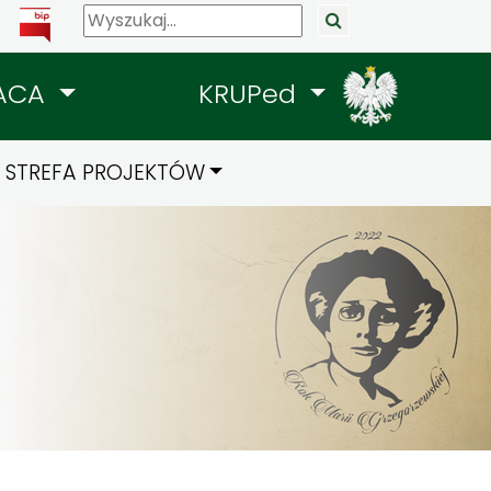
ACA
KRUPed
STREFA PROJEKTÓW