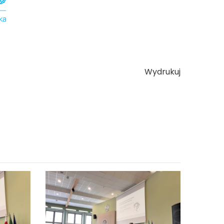
Wydrukuj