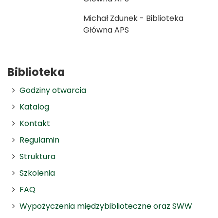
Michał Zdunek - Biblioteka
Główna APS
Biblioteka
Godziny otwarcia
Katalog
Kontakt
Regulamin
Struktura
Szkolenia
FAQ
Wypożyczenia międzybiblioteczne oraz SWW