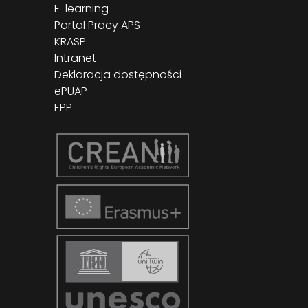
E-learning
Portal Pracy APS
KRASP
Intranet
Deklaracja dostępności
ePUAP
EPP