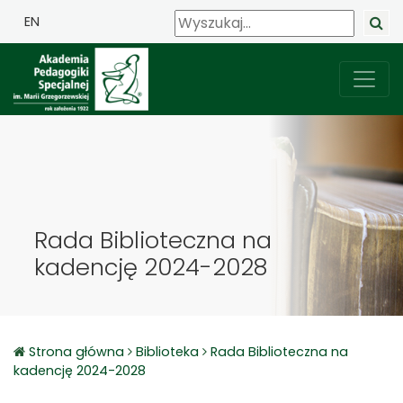
EN
Rada Biblioteczna na
kadencję 2024-2028
Strona główna
Biblioteka
Rada Biblioteczna na
kadencję 2024-2028