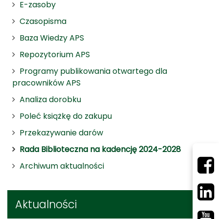
E-zasoby
Czasopisma
Baza Wiedzy APS
Repozytorium APS
Programy publikowania otwartego dla
pracowników APS
Analiza dorobku
Poleć książkę do zakupu
Przekazywanie darów
Rada Biblioteczna na kadencję 2024-2028
Archiwum aktualności
Aktualności