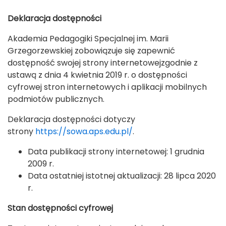
Deklaracja dostępności
Akademia Pedagogiki Specjalnej im. Marii
Grzegorzewskiej zobowiązuje się zapewnić
dostępność swojej strony internetowejzgodnie z
ustawą z dnia 4 kwietnia 2019 r. o dostępności
cyfrowej stron internetowych i aplikacji mobilnych
podmiotów publicznych.
Deklaracja dostępności dotyczy
strony
https://sowa.aps.edu.pl/
.
Data publikacji strony internetowej: 1 grudnia
2009 r.
Data ostatniej istotnej aktualizacji: 28 lipca 2020
r.
Stan dostępności cyfrowej