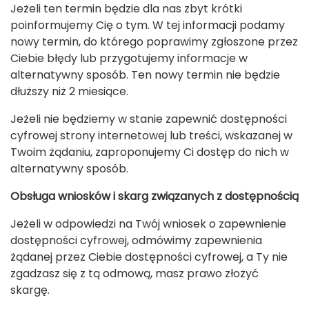
Jeżeli ten termin będzie dla nas zbyt krótki
poinformujemy Cię o tym. W tej informacji podamy
nowy termin, do którego poprawimy zgłoszone przez
Ciebie błędy lub przygotujemy informacje w
alternatywny sposób. Ten nowy termin nie będzie
dłuższy niż 2 miesiące.
Jeżeli nie będziemy w stanie zapewnić dostępności
cyfrowej strony internetowej lub treści, wskazanej w
Twoim żądaniu, zaproponujemy Ci dostęp do nich w
alternatywny sposób.
Obsługa wniosków i skarg związanych z dostępnością
Jeżeli w odpowiedzi na Twój wniosek o zapewnienie
dostępności cyfrowej, odmówimy zapewnienia
żądanej przez Ciebie dostępności cyfrowej, a Ty nie
zgadzasz się z tą odmową, masz prawo złożyć
skargę.