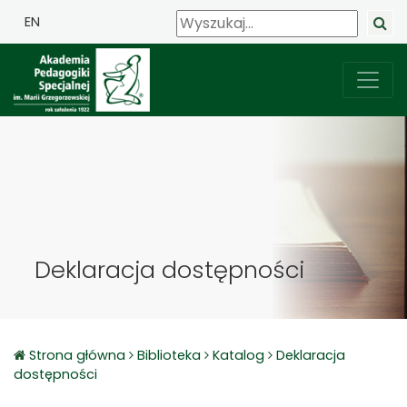
EN
Deklaracja dostępności
Strona główna
Biblioteka
Katalog
Deklaracja
dostępności