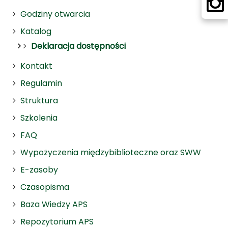
Godziny otwarcia
Katalog
Deklaracja dostępności
Kontakt
Regulamin
Struktura
Szkolenia
FAQ
Wypożyczenia międzybiblioteczne oraz SWW
E-zasoby
Czasopisma
Baza Wiedzy APS
Repozytorium APS