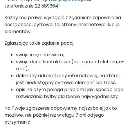
telefonicznie
22 5893641
.
Każdy ma prawo wystąpić z żądaniem zapewnienia
dostępności cyfrowej tej strony internetowej lub jej
elementów.
Zgłaszając takie żądanie podaj:
swoje imię i nazwisko,
swoje dane kontaktowe (np. numer telefonu, e-
mail),
dokładny adres strony internetowej, na której
jest niedostępny cyfrowo element lub treść,
opis na czym polega problem i jaki sposób jego
rozwiązania byłby dla Ciebie najwygodniejszy.
Na Twoje zgłoszenie odpowiemy najszybciej jak to
możliwe, nie później niż w ciągu 7 dni od jego
otrzymania.