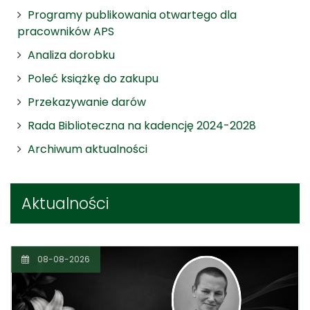
Programy publikowania otwartego dla
pracowników APS
Analiza dorobku
Poleć książkę do zakupu
Przekazywanie darów
Rada Biblioteczna na kadencję 2024-2028
Archiwum aktualności
Aktualności
08-08-2026