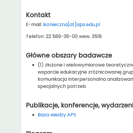
Kontakt
E-mail:
ikonieczna[at]aps.edu.pl
Telefon: 22 589-36-00 wew. 3518
Główne obszary badawcze
(1) złożone i wielowymiarowe teoretyczn
wsparcie edukacyjne zróżnicowanej grup
komunikacja interpersonalna analizowan
specjalnych potrzeb
Publikacje, konferencje, wydarzen
Baza wiedzy APS