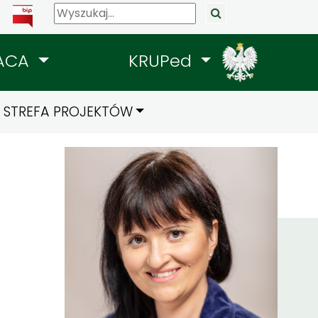
ACA
KRUPed
STREFA PROJEKTÓW