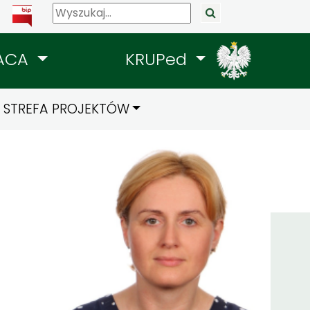
ACA
KRUPed
STREFA PROJEKTÓW