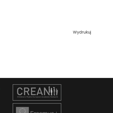
Wydrukuj