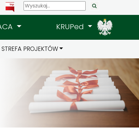
ACA
KRUPed
STREFA PROJEKTÓW