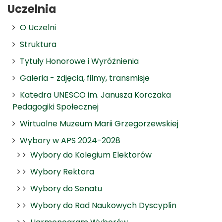
Uczelnia
O Uczelni
Struktura
Tytuły Honorowe i Wyróżnienia
Galeria - zdjęcia, filmy, transmisje
Katedra UNESCO im. Janusza Korczaka
Pedagogiki Społecznej
Wirtualne Muzeum Marii Grzegorzewskiej
Wybory w APS 2024-2028
Wybory do Kolegium Elektorów
Wybory Rektora
Wybory do Senatu
Wybory do Rad Naukowych Dyscyplin