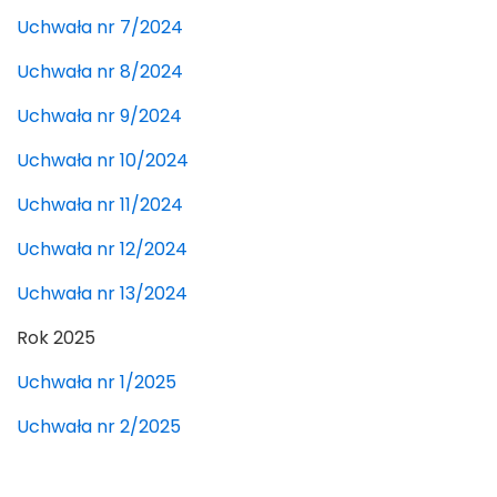
Uchwała nr 7/2024
Uchwała nr 8/2024
Uchwała nr 9/2024
Uchwała nr 10/2024
Uchwała nr 11/2024
Uchwała nr 12/2024
Uchwała nr 13/2024
Rok 2025
Uchwała nr 1/2025
Uchwała nr 2/2025