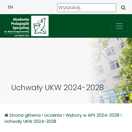
EN
Uchwały UKW 2024-2028
Strona główna
Uczelnia
Wybory w APS 2024-2028
Uchwały UKW 2024-2028