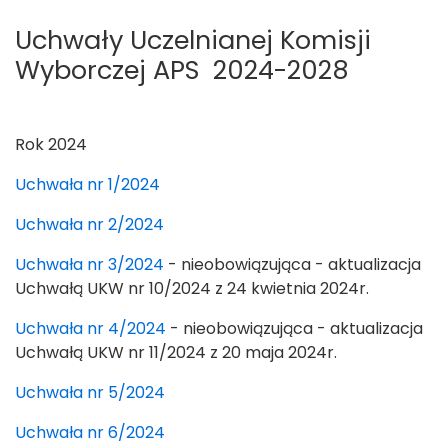
Uchwały Uczelnianej Komisji
Wyborczej APS 2024-2028
Rok 2024
Uchwała nr 1/2024
Uchwała nr 2/2024
Uchwała nr 3/2024
- nieobowiązująca - aktualizacja
Uchwałą UKW nr 10/2024 z 24 kwietnia 2024r.
Uchwała nr 4/2024
- nieobowiązująca - aktualizacja
Uchwałą UKW nr 11/2024 z 20 maja 2024r.
Uchwała nr 5/2024
Uchwała nr 6/2024