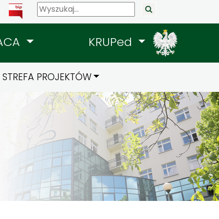
ACA
KRUPed
STREFA PROJEKTÓW