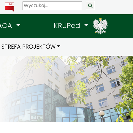
ACA
KRUPed
STREFA PROJEKTÓW