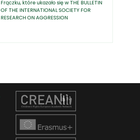
Frączku, które ukazało się w THE BULLETIN
OF THE INTERNATIONAL SOCIETY FOR
RESEARCH ON AGGRESSION