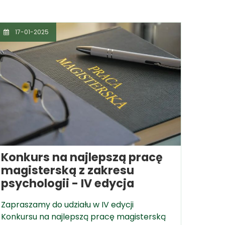
17-01-2025
Konkurs na najlepszą pracę
magisterską z zakresu
psychologii - IV edycja
Zapraszamy do udziału w IV edycji
Konkursu na najlepszą pracę magisterską