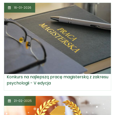
16-01-2026
Konkurs na najlepszą pracę magisterską z zakresu
psychologii - V edycja
21-02-2025