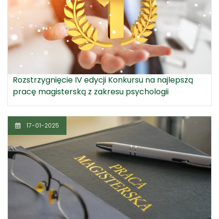
Rozstrzygnięcie IV edycji Konkursu na najlepszą
pracę magisterską z zakresu psychologii
17-01-2025