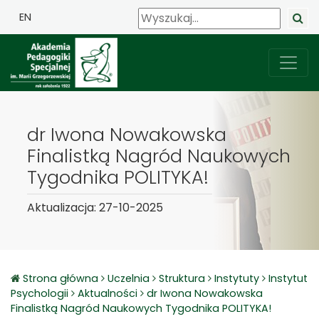
EN
dr Iwona Nowakowska
Finalistką Nagród Naukowych
Tygodnika POLITYKA!
Aktualizacja: 27-10-2025
Strona główna
Uczelnia
Struktura
Instytuty
Instytut
Psychologii
Aktualności
dr Iwona Nowakowska
Finalistką Nagród Naukowych Tygodnika POLITYKA!