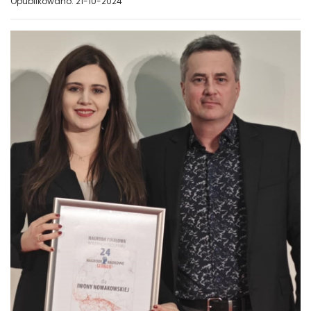
Opublikowano: 21-10-2024