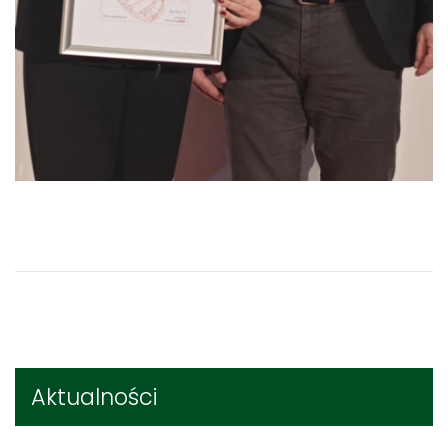
Aktualności