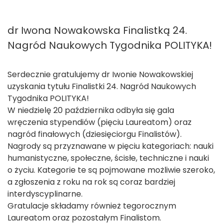
dr Iwona Nowakowska Finalistką 24.
Nagród Naukowych Tygodnika POLITYKA!
Serdecznie gratulujemy dr Iwonie Nowakowskiej
uzyskania tytułu Finalistki 24. Nagród Naukowych
Tygodnika POLITYKA!
W niedzielę 20 października odbyła się gala
wręczenia stypendiów (pięciu Laureatom) oraz
nagród finałowych (dziesięciorgu Finalistów).
Nagrody są przyznawane w pięciu kategoriach: nauki
humanistyczne, społeczne, ścisłe, techniczne i nauki
o życiu. Kategorie te są pojmowane możliwie szeroko,
a zgłoszenia z roku na rok są coraz bardziej
interdyscyplinarne.
Gratulacje składamy również tegorocznym
Laureatom oraz pozostałym Finalistom.