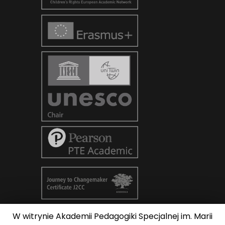
W witrynie Akademii Pedagogiki Specjalnej im. Marii