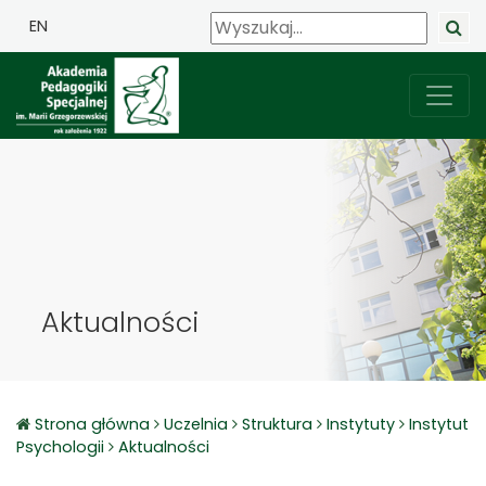
EN
Aktualności
Strona główna
Uczelnia
Struktura
Instytuty
Instytut
Psychologii
Aktualności