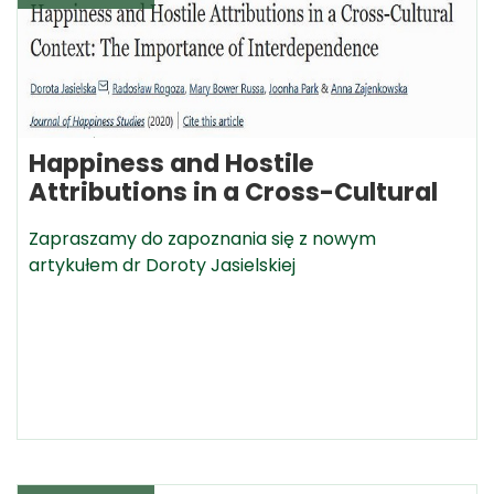
Happiness and Hostile
Attributions in a Cross-Cultural
Zapraszamy do zapoznania się z nowym
artykułem dr Doroty Jasielskiej