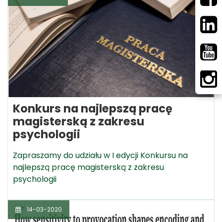
Konkurs na najlepszą pracę
magisterską z zakresu
psychologii
Zapraszamy do udziału w I edycji Konkursu na
najlepszą pracę magisterską z zakresu
psychologii
14-03-2020