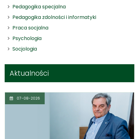
Pedagogika specjalna
Pedagogika zdolności i informatyki
Praca socjalna
Psychologia
Socjologia
Aktualności
07-08-2026