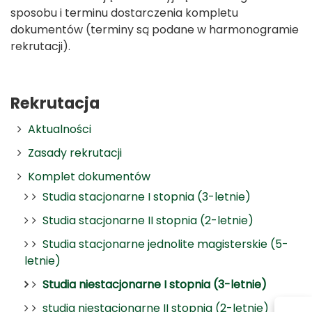
sposobu i terminu dostarczenia kompletu
dokumentów (terminy są podane w harmonogramie
rekrutacji).
Rekrutacja
Aktualności
Zasady rekrutacji
Komplet dokumentów
Studia stacjonarne I stopnia (3-letnie)
Studia stacjonarne II stopnia (2-letnie)
Studia stacjonarne jednolite magisterskie (5-
letnie)
Studia niestacjonarne I stopnia (3-letnie)
studia niestacjonarne II stopnia (2-letnie)