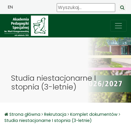
EN
Studia niestacjonarne I
stopnia (3-letnie)
Strona główna
Rekrutacja
Komplet dokumentów
Studia niestacjonarne I stopnia (3-letnie)