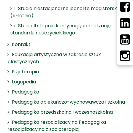
Studia niestacjonarne jednolite magisterskie
(5-letnie)
Studia II stopnia kontynuujące realizację
standardu nauczycielskiego
Kontakt
Edukacja artystyczna w zakresie sztuk
plastycznych
Fizjoterapia
Logopedia
Pedagogika
Pedagogika opiekuńczo-wychowawcza i szkolna
Pedagogika przedszkolna i wczesnoszkolna
Pedagogika resocjalizacyjna Pedagogika
resocjalizacyjna z socjoterapią