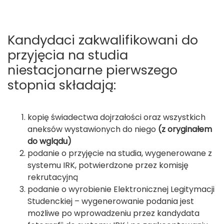
Kandydaci zakwalifikowani do
przyjęcia na studia
niestacjonarne pierwszego
stopnia składają:
kopię świadectwa dojrzałości oraz wszystkich
aneksów wystawionych do niego
(z oryginałem
do wglądu)
podanie o przyjęcie na studia, wygenerowane z
systemu IRK, potwierdzone przez komisję
rekrutacyjną
podanie o wyrobienie Elektronicznej Legitymacji
Studenckiej – wygenerowanie podania jest
możliwe po wprowadzeniu przez kandydata