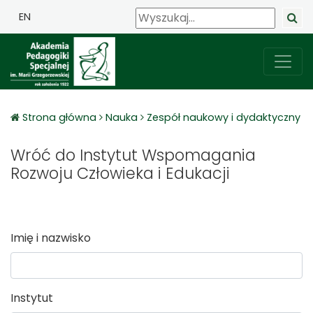
EN
Strona główna
Nauka
Zespół naukowy i dydaktyczny
Wróć do Instytut Wspomagania
Rozwoju Człowieka i Edukacji
Imię i nazwisko
Instytut