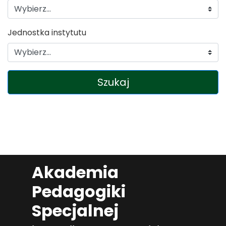
Jednostka instytutu
Szukaj
Akademia
Pedagogiki
Specjalnej