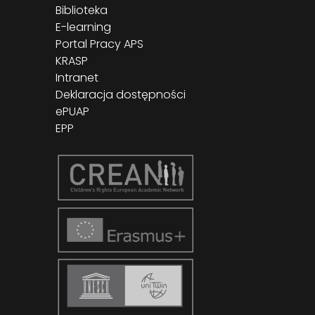
Biblioteka
E-learning
Portal Pracy APS
KRASP
Intranet
Deklaracja dostępności
ePUAP
EPP