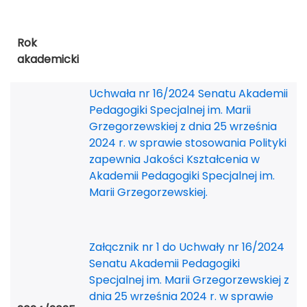
Rok
akademicki
Uchwała nr 16/2024 Senatu Akademii
Pedagogiki Specjalnej im. Marii
Grzegorzewskiej z dnia 25 września
2024 r. w sprawie stosowania Polityki
zapewnia Jakości Kształcenia w
Akademii Pedagogiki Specjalnej im.
Marii Grzegorzewskiej.
Załącznik nr 1 do Uchwały nr 16/2024
Senatu Akademii Pedagogiki
Specjalnej im. Marii Grzegorzewskiej z
dnia 25 września 2024 r. w sprawie