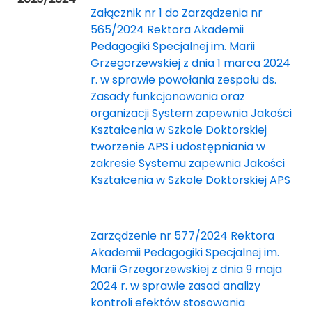
Załącznik nr 1 do Zarządzenia nr
565/2024 Rektora Akademii
Pedagogiki Specjalnej im. Marii
Grzegorzewskiej z dnia 1 marca 2024
r. w sprawie powołania zespołu ds.
Zasady funkcjonowania oraz
organizacji System zapewnia Jakości
Kształcenia w Szkole Doktorskiej
tworzenie APS i udostępniania w
zakresie Systemu zapewnia Jakości
Kształcenia w Szkole Doktorskiej APS
Zarządzenie nr 577/2024 Rektora
Akademii Pedagogiki Specjalnej im.
Marii Grzegorzewskiej z dnia 9 maja
2024 r. w sprawie zasad analizy
kontroli efektów stosowania