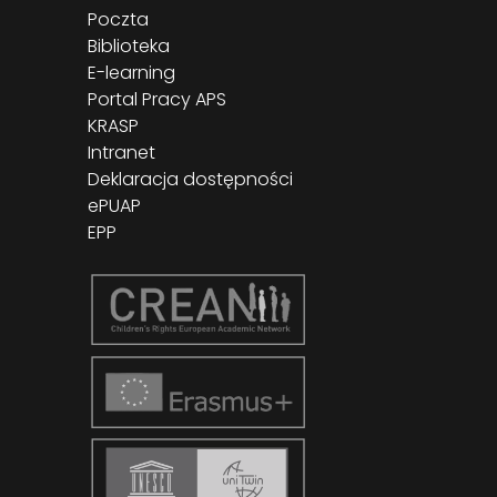
Poczta
Biblioteka
E-learning
Portal Pracy APS
KRASP
Intranet
Deklaracja dostępności
ePUAP
EPP