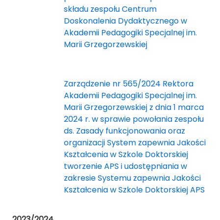
składu zespołu Centrum
Doskonalenia Dydaktycznego w
Akademii Pedagogiki Specjalnej im.
Marii Grzegorzewskiej
Zarządzenie nr 565/2024 Rektora
Akademii Pedagogiki Specjalnej im.
Marii Grzegorzewskiej z dnia 1 marca
2024 r. w sprawie powołania zespołu
ds. Zasady funkcjonowania oraz
organizacji System zapewnia Jakości
Kształcenia w Szkole Doktorskiej
tworzenie APS i udostępniania w
zakresie Systemu zapewnia Jakości
Kształcenia w Szkole Doktorskiej APS
2023/2024