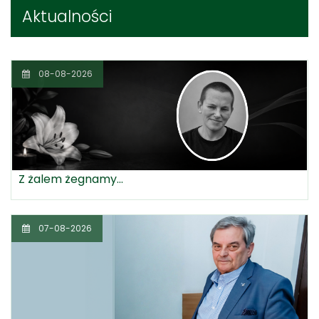
Aktualności
08-08-2026
Z żalem żegnamy...
07-08-2026