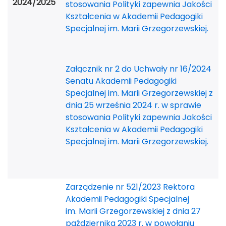
2024/2025
stosowania Polityki zapewnia Jakości
Kształcenia w Akademii Pedagogiki
Specjalnej im. Marii Grzegorzewskiej.
Załącznik nr 2 do Uchwały nr 16/2024
Senatu Akademii Pedagogiki
Specjalnej im. Marii Grzegorzewskiej z
dnia 25 września 2024 r. w sprawie
stosowania Polityki zapewnia Jakości
Kształcenia w Akademii Pedagogiki
Specjalnej im. Marii Grzegorzewskiej.
Zarządzenie nr 521/2023 Rektora
Akademii Pedagogiki Specjalnej
im. Marii Grzegorzewskiej z dnia 27
października 2023 r. w powołaniu