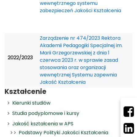
wewnętrznego systemu
zabezpieczeń Jakości Kształcenia
Zarządzenie nr 474/2023 Rektora
Akademii Pedagogiki Specjalnej im.
Marii Grzegorzewskiej z dnia 1
2022/2023
czerwca 2023 r. w sprawie zasad
stosowania oraz organizacji
wewnętrznej Systemu zapewnia
Jakość Kształcenia
Kształcenie
Kierunki studiów
Studia podyplomowe i kursy
Jakość kształcenia w APS
Podstawy Polityki Jakości Kształcenia