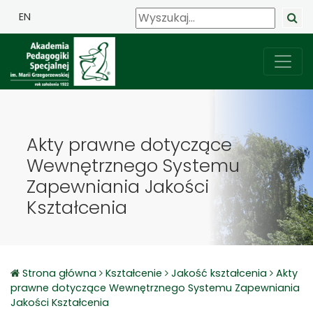
EN
Akty prawne dotyczące
Wewnętrznego Systemu
Zapewniania Jakości
Kształcenia
Strona główna
Kształcenie
Jakość kształcenia
Akty
prawne dotyczące Wewnętrznego Systemu Zapewniania
Jakości Kształcenia