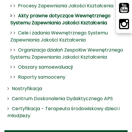
Procesy Zapewniania Jakości Kształcenia
Akty prawne dotyczące Wewnętrznego
Systemu Zapewniania Jakości Kształcenia
Cele i zadania Wewnętrznego Systemu
Zapewniania Jakości Kształcenia
Organizacja działań Zespołów Wewnętrznego
Systemu Zapewniania Jakości Kształcenia
Obszary samoewaluacji
Raporty samooceny
Nostryfikacja
Centrum Doskonalenia Dydaktycznego APS
Certyfikacja - Terapeuta środowiskowy dzieci i
młodzieży