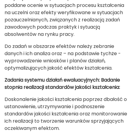
poddane ocenie w sytuacjach procesu kształcenia
na uczelni oraz efekty weryfikowane w sytuacjach
pozauczelnianych, związanych z realizacją zadań
zawodowych podczas praktyk i sytuacją
absolwentów na rynku pracy.
Do zadań w obszarze efektów należy zebranie
danych i ich analiza oraz – na podstawie tychże -
wyprowadzenie wniosków i planów działań,
optymalizujących jakość efektów kształcenia.
Zadania systemu działań ewaluacyjnych: Badanie
stopnia realizacji standardów jakości kształcenia:
Doskonalenie jakości kształcenia poprzez dbałość o
ustanowienie, utrzymywanie i podnoszenie
standardów jakości kształcenia oraz monitorowanie
ich realizacji to tworzenie warunków sprzyjających
oczekiwanym efektom.