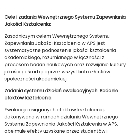
Cele i zadania Wewnętrznego Systemu Zapewniania
Jakości Kształcenia:
Zasadniczym celem Wewnętrznego Systemu
Zapewniania Jakości Kształcenia w APS jest
systematyczne podnoszenie jakości kształcenia
akademickiego, rozumianego w łączności z
procesem badań naukowych oraz rozwijanie kultury
jakości pośród i poprzez wszystkich członków
społeczności akademickiej.
Zadania systemu działań ewaluacyjnych: Badanie
efektów kształcenia:
Ewaluacja osiąganych efektów kształcenia,
dokonywana w ramach działania Wewnętrznego
Systemu Zapewniania Jakości Kształcenia w APS,
obejmuje efekty uzyskane przez studentów i