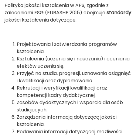
Polityka jakości kształcenia w APS, zgodnie z
zaleceniami ESG (EURASHE 2015) obejmuje
standardy
jakości kształcenia dotyczące:
Projektowania i zatwierdzania programów
kształcenia.
Kształcenia (uczenia się i nauczania) i oceniania
efektów uczenia się.
Przyjęć na studia, progresji, uznawania osiągnięć
i kwalifikacji oraz dyplomowania.
Rekrutacji i weryfikacji kwalifikacji oraz
kompetencji kadry dydaktycznej.
Zasobów dydaktycznych i wsparcia dla osób
studiujących.
Zarządzania informacją dotyczącą jakości
kształcenia.
Podawania informacji dotyczącej możliwości