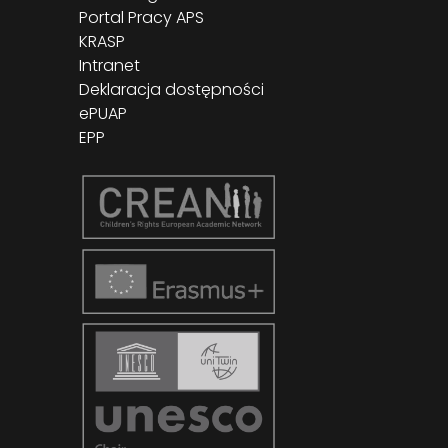
Portal Pracy APS
KRASP
Intranet
Deklaracja dostępności
ePUAP
EPP