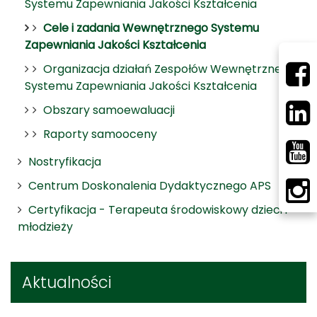
Systemu Zapewniania Jakości Kształcenia
Cele i zadania Wewnętrznego Systemu
Zapewniania Jakości Kształcenia
Organizacja działań Zespołów Wewnętrznego
Systemu Zapewniania Jakości Kształcenia
Obszary samoewaluacji
Raporty samooceny
Nostryfikacja
Centrum Doskonalenia Dydaktycznego APS
Certyfikacja - Terapeuta środowiskowy dzieci i
młodzieży
Aktualności