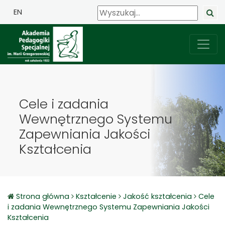
EN
Cele i zadania
Wewnętrznego Systemu
Zapewniania Jakości
Kształcenia
Strona główna
Kształcenie
Jakość kształcenia
Cele
i zadania Wewnętrznego Systemu Zapewniania Jakości
Kształcenia