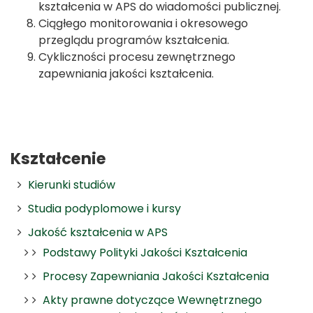
kształcenia w APS do wiadomości publicznej.
Ciągłego monitorowania i okresowego
przeglądu programów kształcenia.
Cykliczności procesu zewnętrznego
zapewniania jakości kształcenia.
Kształcenie
Kierunki studiów
Studia podyplomowe i kursy
Jakość kształcenia w APS
Podstawy Polityki Jakości Kształcenia
Procesy Zapewniania Jakości Kształcenia
Akty prawne dotyczące Wewnętrznego