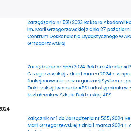
Zarządzenie nr 521/2023 Rektora Akademii Pe
im. Marii Grzegorzewskiej z dnia 27 październ
Centrum Doskonalenia Dydaktycznego w Akade
Grzegorzewskiej
Zarządzenie nr 565/2024 Rektora Akademii Pe
Grzegorzewskiej z dnia 1 marca 2024 r. w spr
funkcjonowania oraz organizacji System zape
Doktorskiej tworzenie APS i udostępniania w
Kształcenia w Szkole Doktorskiej APS
2024
Załącznik nr 1 do Zarządzenia nr 565/2024 Re
Marii Grzegorzewskiej z dnia 1 marca 2024 r.