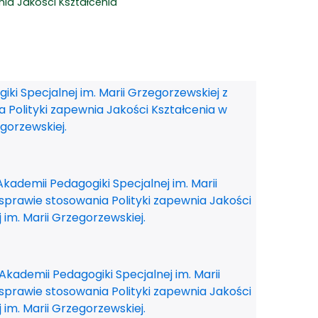
a Jakości Kształcenia
i Specjalnej im. Marii Grzegorzewskiej z
a Polityki zapewnia Jakości Kształcenia w
gorzewskiej.
kademii Pedagogiki Specjalnej im. Marii
 sprawie stosowania Polityki zapewnia Jakości
 im. Marii Grzegorzewskiej.
Akademii Pedagogiki Specjalnej im. Marii
 sprawie stosowania Polityki zapewnia Jakości
 im. Marii Grzegorzewskiej.