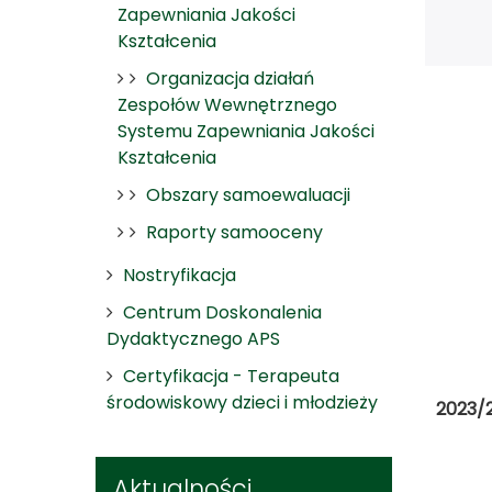
Zapewniania Jakości
Kształcenia
Organizacja działań
Zespołów Wewnętrznego
Systemu Zapewniania Jakości
Kształcenia
Obszary samoewaluacji
Raporty samooceny
Nostryfikacja
Centrum Doskonalenia
Dydaktycznego APS
Certyfikacja - Terapeuta
środowiskowy dzieci i młodzieży
2023/
Aktualności