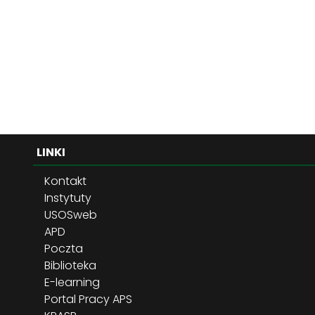
LINKI
Kontakt
Instytuty
USOSweb
APD
Poczta
Biblioteka
E-learning
Portal Pracy APS