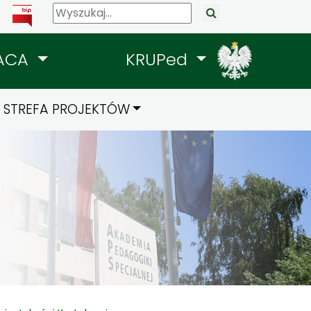
ACA
KRUPed
STREFA PROJEKTÓW