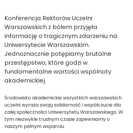
Konferencja Rektorów Uczelni
Warszawskich z bólem przyjęła
informację o tragicznym zdarzeniu na
Uniwersytecie Warszawskim.
Jednoznacznie potępiamy brutalne
przestępstwo, które godzi w
fundamentalne wartości wspólnoty
akademickiej.
Środowisko akademickie wszystkich warszawskich
uczelni wyraża swoją solidarność i współczucie dla
całej społeczności Uniwersytetu Warszawskiego. W
tym niezwykle trudnym czasie zapewniamy o
naszym pełnym wsparciu.