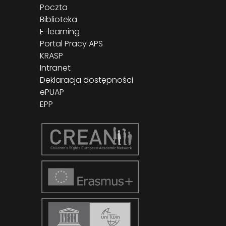
Poczta
Biblioteka
E-learning
Portal Pracy APS
KRASP
Intranet
Deklaracja dostępności
ePUAP
EPP