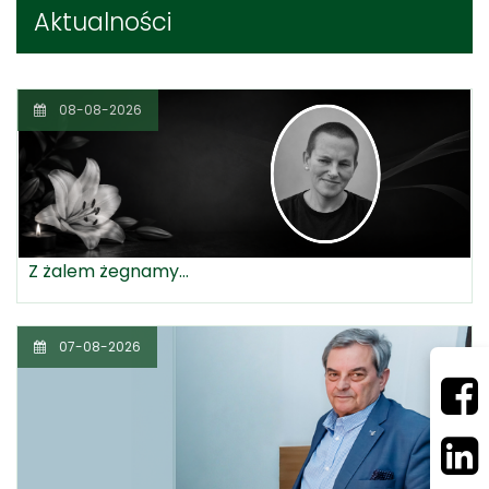
Aktualności
08-08-2026
Z żalem żegnamy...
07-08-2026