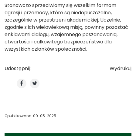
Stanowczo sprzeciwiamy się wszelkim formom
agresji i przemocy, które są niedopuszczalne,
szczególnie w przestrzeni akademickiej. Uczelnie,
zgodnie z ich wielowiekową misją, powinny pozostać
enklawami dialogu, wzajemnego poszanowania,
otwartości i całkowitego bezpieczeństwa dla
wszystkich członków społeczności.
Udostępnij:
Wydrukuj
Opublikowano: 09-05-2025