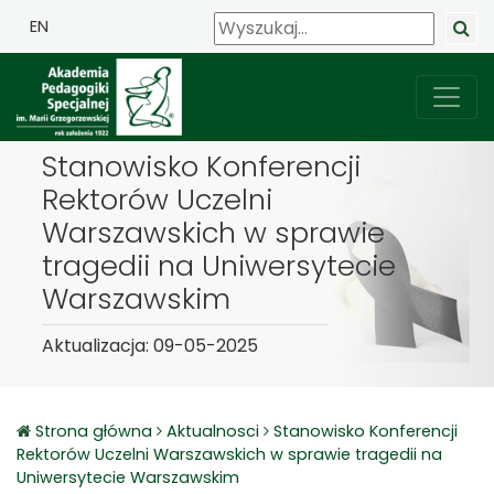
EN
Stanowisko Konferencji
Rektorów Uczelni
Warszawskich w sprawie
tragedii na Uniwersytecie
Warszawskim
Aktualizacja: 09-05-2025
Strona główna
Aktualnosci
Stanowisko Konferencji
Rektorów Uczelni Warszawskich w sprawie tragedii na
Uniwersytecie Warszawskim