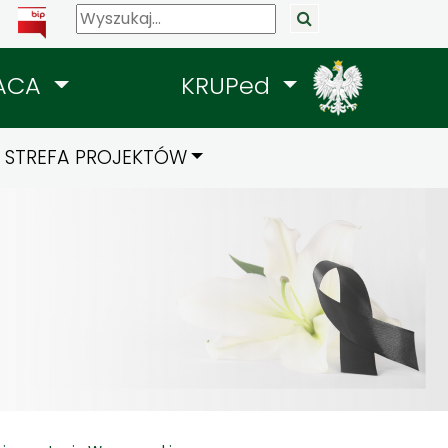
ACA
KRUPed
STREFA PROJEKTÓW