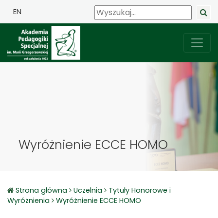
EN
Wyróżnienie ECCE HOMO
Strona główna
Uczelnia
Tytuły Honorowe i
Wyróżnienia
Wyróżnienie ECCE HOMO