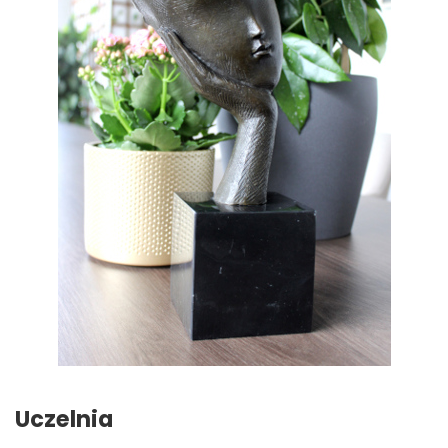
Uczelnia