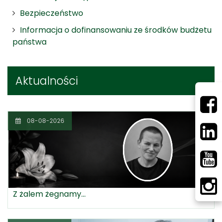
Bezpieczeństwo
Informacja o dofinansowaniu ze środków budżetu
państwa
Aktualności
08-08-2026
Z żalem żegnamy...