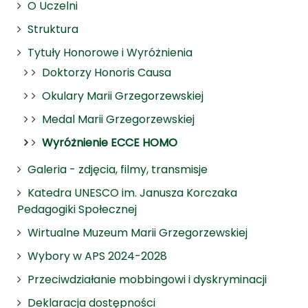
O Uczelni
Struktura
Tytuły Honorowe i Wyróżnienia
Doktorzy Honoris Causa
Okulary Marii Grzegorzewskiej
Medal Marii Grzegorzewskiej
Wyróżnienie ECCE HOMO
Galeria - zdjęcia, filmy, transmisje
Katedra UNESCO im. Janusza Korczaka
Pedagogiki Społecznej
Wirtualne Muzeum Marii Grzegorzewskiej
Wybory w APS 2024-2028
Przeciwdziałanie mobbingowi i dyskryminacji
Deklaracja dostępności