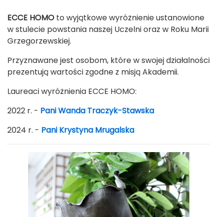
ECCE HOMO
to wyjątkowe wyróżnienie ustanowione
w stulecie powstania naszej Uczelni oraz w Roku Marii
Grzegorzewskiej.
Przyznawane jest osobom, które w swojej działalności
prezentują wartości zgodne z misją Akademii.
Laureaci wyróżnienia ECCE HOMO:
2022 r. -
Pani Wanda Traczyk-Stawska
2024 r. -
Pani Krystyna Mrugalska