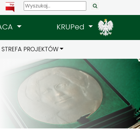
ACA
KRUPed
STREFA PROJEKTÓW