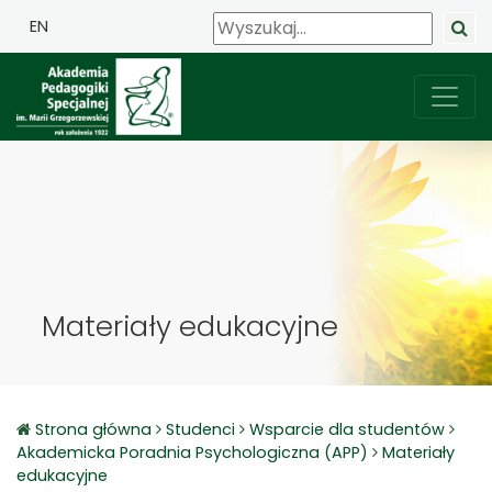
EN
Materiały edukacyjne
Strona główna
Studenci
Wsparcie dla studentów
Akademicka Poradnia Psychologiczna (APP)
Materiały
edukacyjne