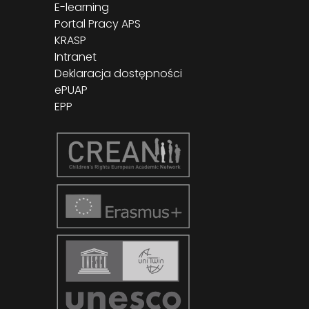
E-learning
Portal Pracy APS
KRASP
Intranet
Deklaracja dostępności
ePUAP
EPP