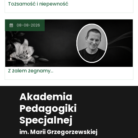
Tożsamość i niepewność
08-08-2026
Z żalem żegnamy...
Akademia
Pedagogiki
Specjalnej
im. Marii Grzegorzewskiej