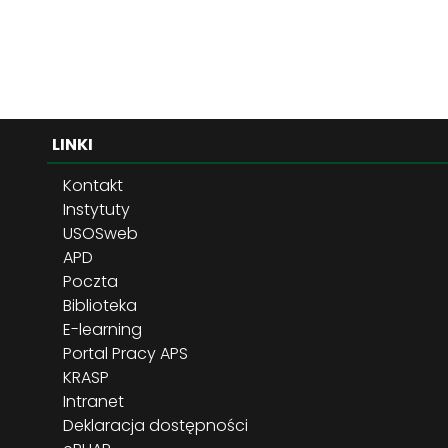
LINKI
Kontakt
Instytuty
USOSweb
APD
Poczta
Biblioteka
E-learning
Portal Pracy APS
KRASP
Intranet
Deklaracja dostępności