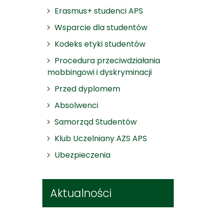
Erasmus+ studenci APS
Wsparcie dla studentów
Kodeks etyki studentów
Procedura przeciwdziałania
mobbingowi i dyskryminacji
Przed dyplomem
Absolwenci
Samorząd Studentów
Klub Uczelniany AZS APS
Ubezpieczenia
Aktualności