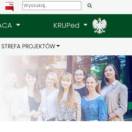
ACA
KRUPed
STREFA PROJEKTÓW