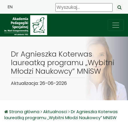
EN
Dr Agnieszka Koterwas
laureatką programu „Wybitni
Młodzi Naukowcy” MNiSW
Aktualizacja: 26-06-2026
Strona główna
Aktualnosci
Dr Agnieszka Koterwas
laureatką programu „Wybitni Młodzi Naukowcy” MNiSW