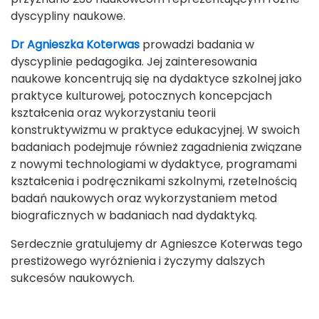
dyscypliny naukowe.
Dr Agnieszka Koterwas
prowadzi badania w
dyscyplinie pedagogika. Jej zainteresowania
naukowe koncentrują się na dydaktyce szkolnej jako
praktyce kulturowej, potocznych koncepcjach
kształcenia oraz wykorzystaniu teorii
konstruktywizmu w praktyce edukacyjnej. W swoich
badaniach podejmuje również zagadnienia związane
z nowymi technologiami w dydaktyce, programami
kształcenia i podręcznikami szkolnymi, rzetelnością
badań naukowych oraz wykorzystaniem metod
biograficznych w badaniach nad dydaktyką.
Serdecznie gratulujemy dr Agnieszce Koterwas tego
prestiżowego wyróżnienia i życzymy dalszych
sukcesów naukowych.