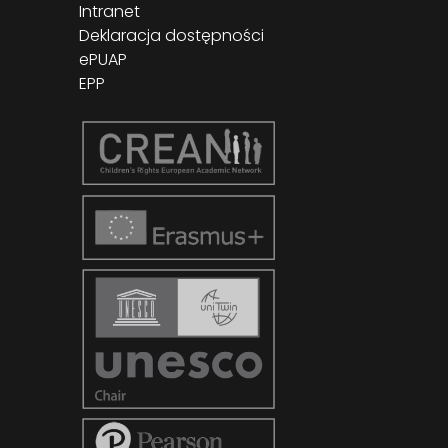
Intranet
Deklaracja dostępności
ePUAP
EPP