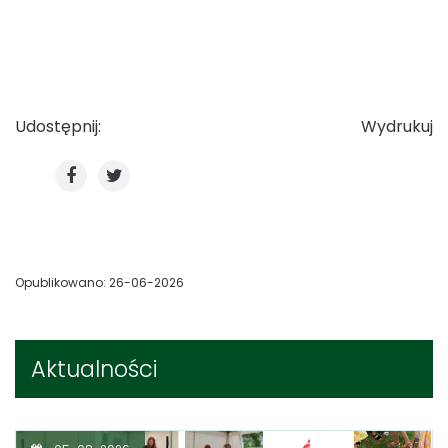
Udostępnij:
Wydrukuj
Opublikowano: 26-06-2026
Aktualności