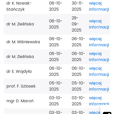
dr K. Nowak-
06-10-
30-11-
więcej
Stańczyk
2025
2025
informacji
29-
06-10-
więcej
dr M. Zielińska
09-
2025
informacji
2025
06-10-
06-10-
więcej
dr M. Wiśniewska
2025
2025
informacji
06-10-
06-10-
więcej
dr M. Zielińska
2025
2025
informacji
06-10-
06-10-
więcej
dr E. Wojdyła
2025
2025
informacji
05-10-
05-10-
więcej
prof. F. Szlosek
2025
2025
informacji
03-10-
03-10-
więcej
mgr D. Maroń
2025
2025
informacji
03-10-
03-10-
więcej