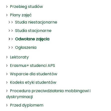
Przebieg studiów
Plany zajęć
Studia niestacjonarne
Studia stacjonarne
Odwołane zajęcia
Ogłoszenia
Lektoraty
Erasmus+ studenci APS
Wsparcie dla studentów
Kodeks etyki studentów
Procedura przeciwdziałania mobbingowi i
dyskryminacji
Przed dyplomem