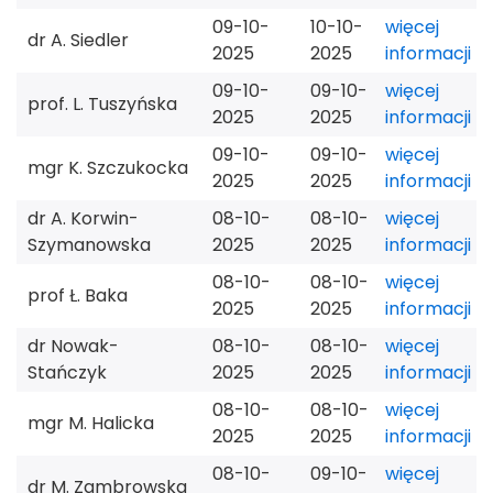
09-10-
10-10-
więcej
dr A. Siedler
2025
2025
informacji
09-10-
09-10-
więcej
prof. L. Tuszyńska
2025
2025
informacji
09-10-
09-10-
więcej
mgr K. Szczukocka
2025
2025
informacji
dr A. Korwin-
08-10-
08-10-
więcej
Szymanowska
2025
2025
informacji
08-10-
08-10-
więcej
prof Ł. Baka
2025
2025
informacji
dr Nowak-
08-10-
08-10-
więcej
Stańczyk
2025
2025
informacji
08-10-
08-10-
więcej
mgr M. Halicka
2025
2025
informacji
08-10-
09-10-
więcej
dr M. Zambrowska