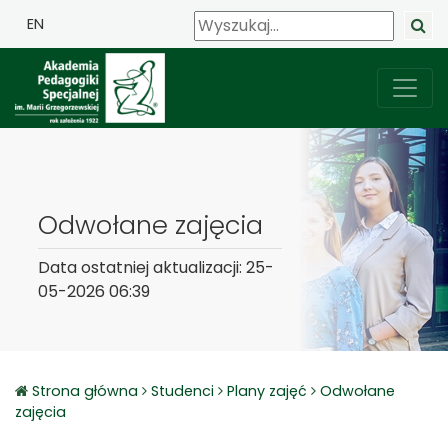
EN
Odwołane zajęcia
Data ostatniej aktualizacji: 25-
05-2026 06:39
Strona główna
Studenci
Plany zajęć
Odwołane
zajęcia