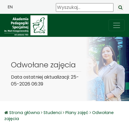
EN
Odwołane zajęcia
Data ostatniej aktualizacji: 25-
05-2026 06:39
Strona główna
Studenci
Plany zajęć
Odwołane
zajęcia