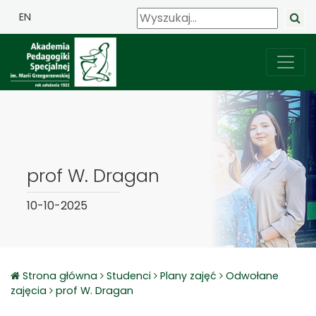
EN
prof W. Dragan
10-10-2025
Strona główna
Studenci
Plany zajęć
Odwołane
zajęcia
prof W. Dragan