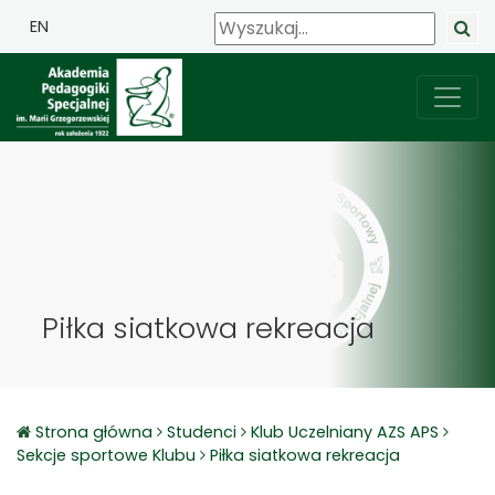
EN
Piłka siatkowa rekreacja
Strona główna
Studenci
Klub Uczelniany AZS APS
Sekcje sportowe Klubu
Piłka siatkowa rekreacja