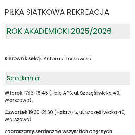
PIŁKA SIATKOWA REKREACJA
ROK AKADEMICKI 2025/2026
Kierownik sekcji:
Antonina Laskowska
Spotkania:
Wtorek
17:15-18:45 (Hala APS, ul. Szczęśliwicka 40,
Warszawa),
Czwartek
19:30-21:30 (Hala APS, ul. Szczęśliwicka 40,
Warszawa)
Zapraszamy serdecznie wszystkich chętnych