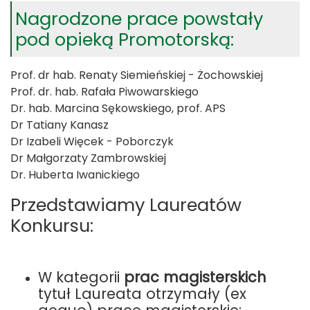
Nagrodzone prace powstały
pod opieką Promotorską:
Prof. dr hab. Renaty Siemieńskiej - Żochowskiej
Prof. dr. hab. Rafała Piwowarskiego
Dr. hab. Marcina Sękowskiego, prof. APS
Dr Tatiany Kanasz
Dr Izabeli Więcek - Poborczyk
Dr Małgorzaty Zambrowskiej
Dr. Huberta Iwanickiego
Przedstawiamy Laureatów
Konkursu:
W kategorii
prac magisterskich
tytuł Laureata otrzymały (ex