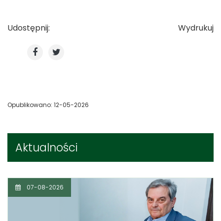
Udostępnij:
Wydrukuj
Opublikowano: 12-05-2026
Aktualności
07-08-2026