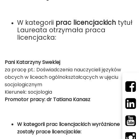
W kategorii
prac licencjackich
tytuł
Laureata otrzymała praca
licencjacka:
Pani Katarzyny Sweklej
za pracę pt.: Doświadczenia nauczycieli języków
obcych w liceach ogólnokształcących w ujęciu
socjologicznym
Kierunek: socjologia
Promotor pracy: dr Tatiana Kanasz
W kategorii prac licencjackich wyróżnione
zostały prace licencjackie: