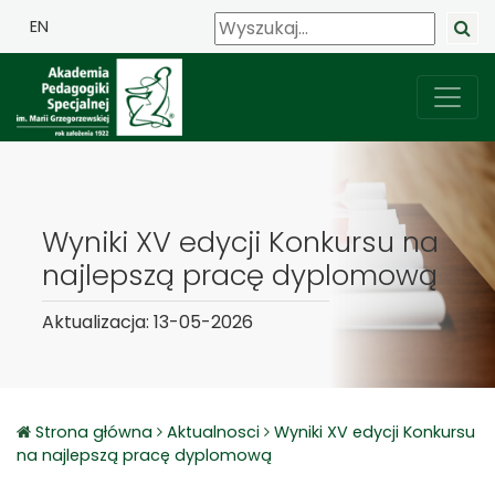
EN
Wyniki XV edycji Konkursu na
najlepszą pracę dyplomową
Aktualizacja: 13-05-2026
Strona główna
Aktualnosci
Wyniki XV edycji Konkursu
na najlepszą pracę dyplomową