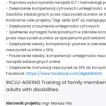
- Poprawa wykorzystania narzędzi ICT i metodologii pr
- Zwiększenie kompetencji cyfrowych i umiejętności 
Zasobów Edukacyjnych przez nauczycieli uczniów ze S
Konkretne cele projektu "Digi-skills SEN" są następując
- Zwiększenia zrozumienia umiejętności cyfrowych
- Spełnienie wymagań funkcjonalnych w zakresie korz
przez nauczycieli uczniów ze specjalnymi potrzebami
- Zwiększenie wiedzy, kompetencji i postaw w zakresie
nauczycieli uczniów z SEN,
- Poszerzenie wiedzy, kompetencji i umiejętności nau
narzędzi edukacyjnych online
- Zwiększenie motywacji nauczycieli ze SPE do korzysta
Facebook:
https://www.facebook.com/digiskillsSEN
INCLU-AGEING Training of family members 
adults with disabilities.
Kierownik projektu
: mgr Mariusz Fila