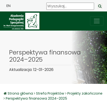
EN
Perspektywa finansowa
2024–2025
Aktualizacja: 12-01-2026
Strona główna
Strefa Projektów
Projekty zakończone
Perspektywa finansowa 2024–2025