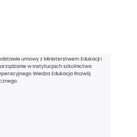
odstawie umowy z Ministerstwem Edukacji i
arządzanie w instytucjach szkolnictwa
peracyjnego Wiedza Edukacja Rozwój
cznego.