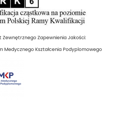
 Zewnętrznego Zapewnienia Jakości:
m Medycznego Kształcenia Podyplomowego