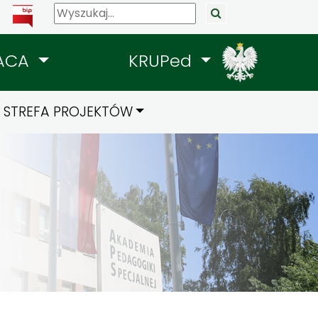
ACA
KRUPed
STREFA PROJEKTÓW