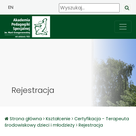
EN
Rejestracja
Strona główna
Kształcenie
Certyfikacja - Terapeuta
środowiskowy dzieci i młodzieży
Rejestracja