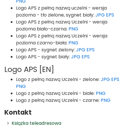
PNG
Logo APS z pełną nazwą uczelni - wersja
pozioma - tło zielone, sygnet biały:
JPG
EPS
Logo APS z pełną nazwą Uczelni - wersja
pozioma biało-czarna:
PNG
Logo APS z pełną nazwą Uczelni - wersja
pozioma czarno-biała:
PNG
Logo APS - sygnet zielony:
JPG
EPS
Logo APS - sygnet biały:
JPG
EPS
Logo APS [EN]
Logo z pełną nazwą Uczelni - zielone:
JPG
EPS
PNG
Logo z pełną nazwą Uczelni - białe:
PNG
Logo z pełną nazwą Uczelni - czarne:
PNG
Kontakt
Książka teleadresowa