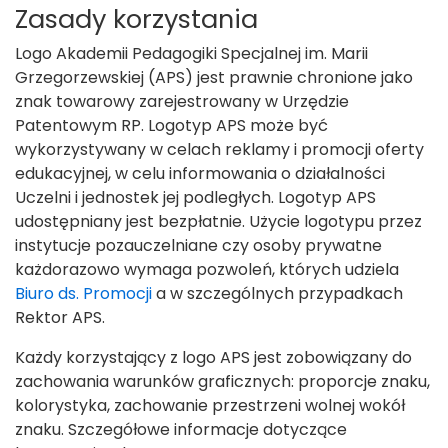
Zasady korzystania
Logo Akademii Pedagogiki Specjalnej im. Marii
Grzegorzewskiej (APS) jest prawnie chronione jako
znak towarowy zarejestrowany w Urzędzie
Patentowym RP. Logotyp APS może być
wykorzystywany w celach reklamy i promocji oferty
edukacyjnej, w celu informowania o działalności
Uczelni i jednostek jej podległych. Logotyp APS
udostępniany jest bezpłatnie. Użycie logotypu przez
instytucje pozauczelniane czy osoby prywatne
każdorazowo wymaga pozwoleń, których udziela
Biuro ds. Promocji
a w szczególnych przypadkach
Rektor APS.
Każdy korzystający z logo APS jest zobowiązany do
zachowania warunków graficznych: proporcje znaku,
kolorystyka, zachowanie przestrzeni wolnej wokół
znaku. Szczegółowe informacje dotyczące