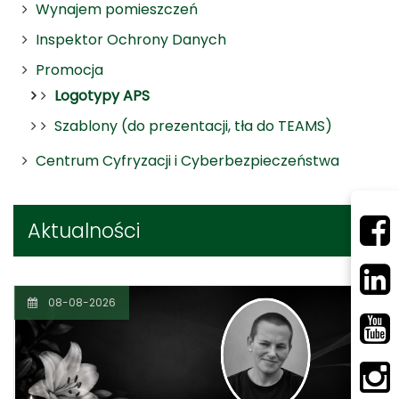
Wynajem pomieszczeń
Inspektor Ochrony Danych
Promocja
Logotypy APS
Szablony (do prezentacji, tła do TEAMS)
Centrum Cyfryzacji i Cyberbezpieczeństwa
Aktualności
08-08-2026