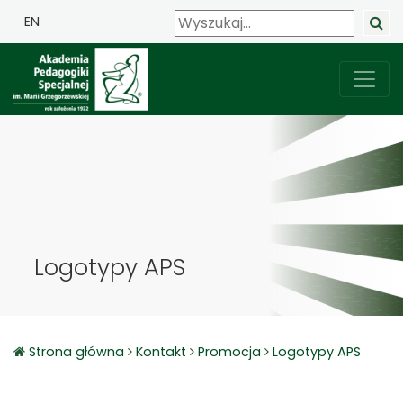
EN
Logotypy APS
Strona główna
Kontakt
Promocja
Logotypy APS