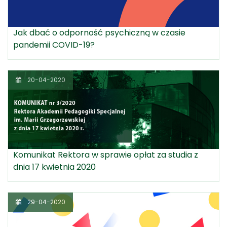
Jak dbać o odporność psychiczną w czasie
pandemii COVID-19?
20-04-2020
Komunikat Rektora w sprawie opłat za studia z
dnia 17 kwietnia 2020
29-04-2020