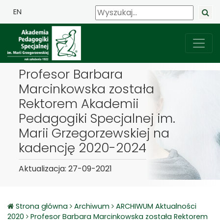
EN
Profesor Barbara
Marcinkowska została
Rektorem Akademii
Pedagogiki Specjalnej im.
Marii Grzegorzewskiej na
kadencję 2020-2024
Aktualizacja: 27-09-2021
Strona główna
Archiwum
ARCHIWUM Aktualności
2020
Profesor Barbara Marcinkowska została Rektorem