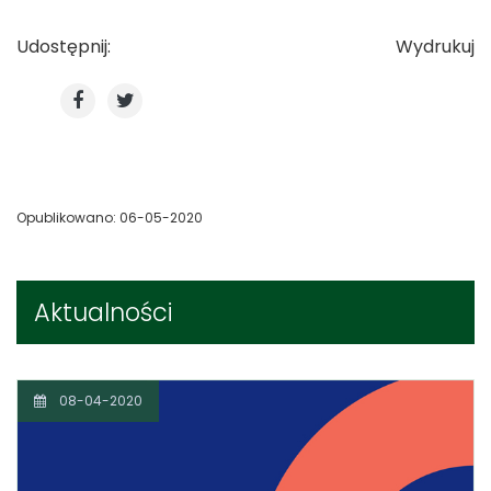
Udostępnij:
Wydrukuj
Opublikowano: 06-05-2020
Aktualności
08-04-2020