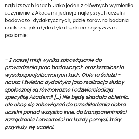
najbliższych latach. Jako jeden z głównych wymieniła
uczynienie z Akademii jednej z najlepszych uczelni
badawczo-dydaktycznych, gdzie zarówno badania
naukowe, jak i dydaktyka będą na najwyższym
poziomie:
- Z naszej misji wynika zobowiązanie do
prowadzenia prac badawczych oraz kształcenia
wysokospecjalizowanych kadr. Obie te ścieżki -
nauka i świetna dydaktyka jako realizacja służby
społecznej są równoważne i odzwierciedlają
specyfikę Akademii [...] Nie będę składała obietnic,
ale chcę się zobowiązać do przedkładania dobra
uczelni ponad wszystko inne, do transparentności
zarządzania i otwartości na każdy pomysł, który
przysłuży się uczelni.