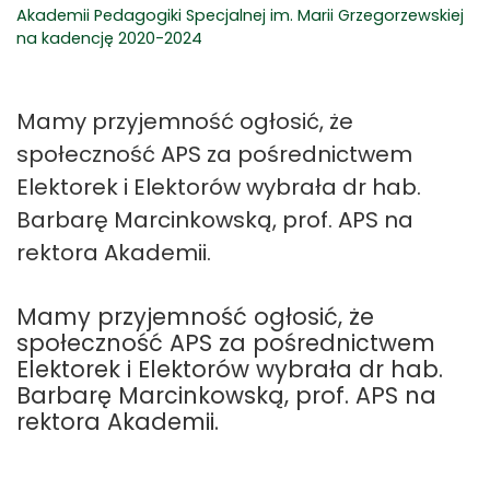
Akademii Pedagogiki Specjalnej im. Marii Grzegorzewskiej
na kadencję 2020-2024
Mamy przyjemność ogłosić, że
społeczność APS za pośrednictwem
Elektorek i Elektorów wybrała dr hab.
Barbarę Marcinkowską, prof. APS na
rektora Akademii.
Mamy przyjemność ogłosić, że
społeczność APS za pośrednictwem
Elektorek i Elektorów wybrała dr hab.
Barbarę Marcinkowską, prof. APS na
rektora Akademii.