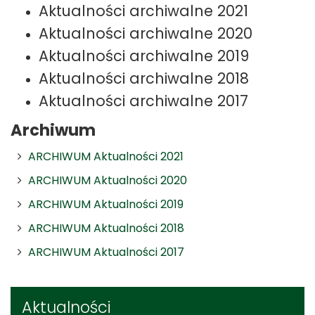
Aktualności archiwalne 2021
Aktualności archiwalne 2020
Aktualności archiwalne 2019
Aktualności archiwalne 2018
Aktualności archiwalne 2017
Archiwum
ARCHIWUM Aktualności 2021
ARCHIWUM Aktualności 2020
ARCHIWUM Aktualności 2019
ARCHIWUM Aktualności 2018
ARCHIWUM Aktualności 2017
Aktualności