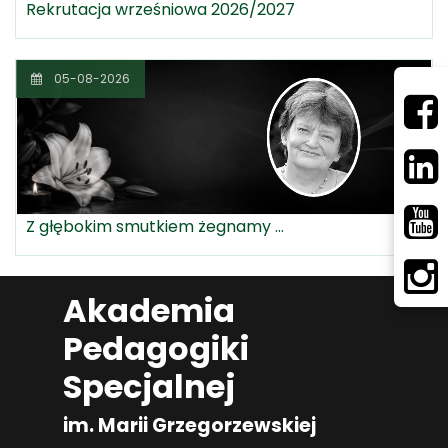
Rekrutacja wrześniowa 2026/2027
05-08-2026
Z głębokim smutkiem żegnamy ...
Akademia
Pedagogiki
Specjalnej
im. Marii Grzegorzewskiej