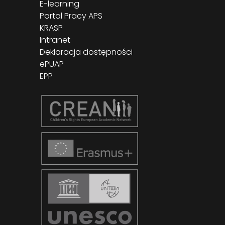
E-learning
Portal Pracy APS
KRASP
Intranet
Deklaracja dostępności
ePUAP
EPP