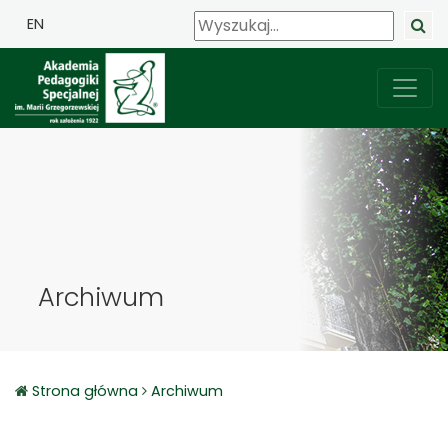
EN
Archiwum
Strona główna
Archiwum