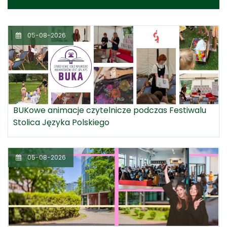
05-08-2026
BUKowe animacje czytelnicze podczas Festiwalu
Stolica Języka Polskiego
05-08-2026