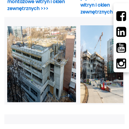
montażowe witryn i okien
witryn i okien
zewnętrznych >>>
zewnętrznych >>>