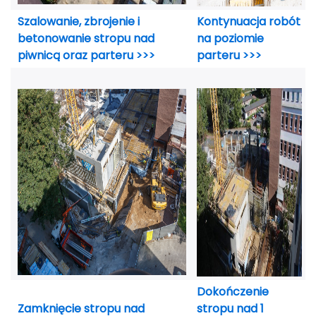
Szalowanie, zbrojenie i
Kontynuacja robót
betonowanie stropu nad
na poziomie
piwnicą oraz parteru >>>
parteru >>>
Dokończenie
Zamknięcie stropu nad
stropu nad 1