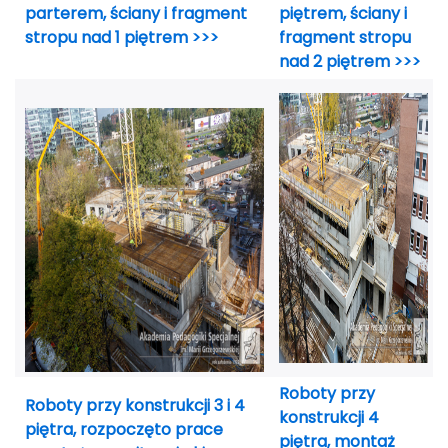
parterem, ściany i fragment
piętrem, ściany i
stropu nad 1 piętrem >>>
fragment stropu
nad 2 piętrem >>>
Roboty przy
Roboty przy konstrukcji 3 i 4
konstrukcji 4
piętra, rozpoczęto prace
piętra, montaż