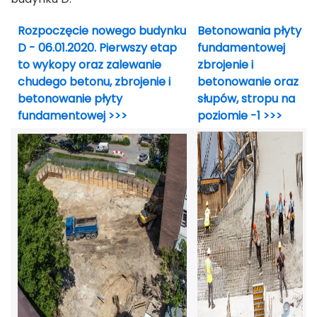
Rozpoczęcie nowego budynku
Betonowania płyty
D - 06.01.2020.
Pierwszy etap
fundamentowej
to wykopy oraz zalewanie
zbrojenie i
chudego betonu, zbrojenie i
betonowanie
oraz
betonowanie płyty
słupów, stropu na
fundamentowej >>>
poziomie -1 >>>