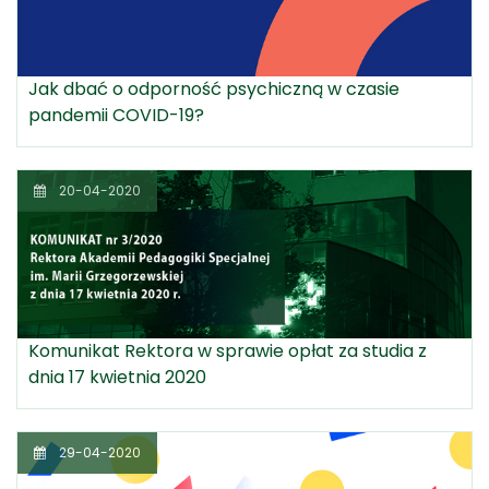
Jak dbać o odporność psychiczną w czasie
pandemii COVID-19?
20-04-2020
Komunikat Rektora w sprawie opłat za studia z
dnia 17 kwietnia 2020
29-04-2020