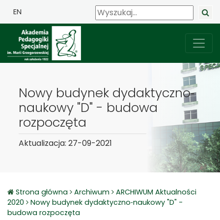
EN
Nowy budynek dydaktyczno‐
naukowy "D" - budowa
rozpoczęta
Aktualizacja: 27-09-2021
Strona główna
Archiwum
ARCHIWUM Aktualności
2020
Nowy budynek dydaktyczno‐naukowy "D" -
budowa rozpoczęta