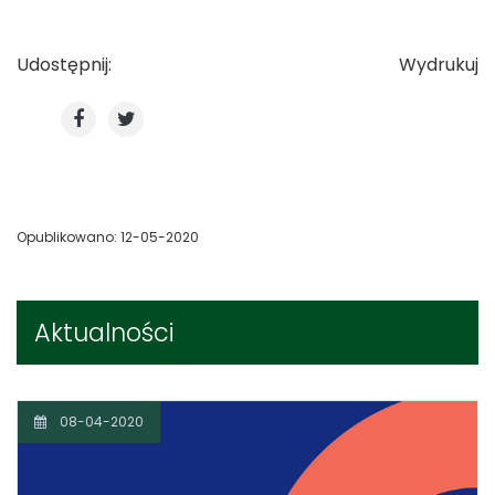
Udostępnij:
Wydrukuj
Opublikowano: 12-05-2020
Aktualności
08-04-2020