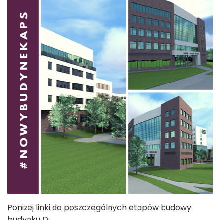
Poniżej linki do poszczególnych etapów budowy
budynku D: