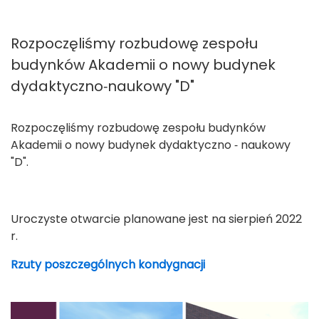
Rozpoczęliśmy rozbudowę zespołu
budynków Akademii o nowy budynek
dydaktyczno‐naukowy "D"
Rozpoczęliśmy rozbudowę zespołu budynków
Akademii o nowy budynek dydaktyczno ‐ naukowy
"D".
U
roczyste otwarcie planowane jest na sierpień 2022
r.
Rzuty poszczególnych kondygnacji