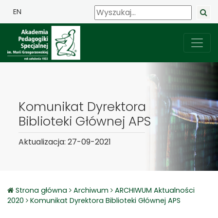
EN
Komunikat Dyrektora
Biblioteki Głównej APS
Aktualizacja: 27-09-2021
Strona główna
Archiwum
ARCHIWUM Aktualności
2020
Komunikat Dyrektora Biblioteki Głównej APS