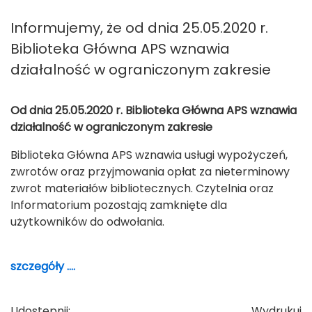
Informujemy, że od dnia 25.05.2020 r.
Biblioteka Główna APS wznawia
działalność w ograniczonym zakresie
Od dnia 25.05.2020 r. Biblioteka Główna APS wznawia
działalność w ograniczonym zakresie
Biblioteka Główna APS wznawia usługi wypożyczeń,
zwrotów oraz przyjmowania opłat za nieterminowy
zwrot materiałów bibliotecznych. Czytelnia oraz
Informatorium pozostają zamknięte dla
użytkowników do odwołania.
szczegóły ....
Udostępnij:
Wydrukuj