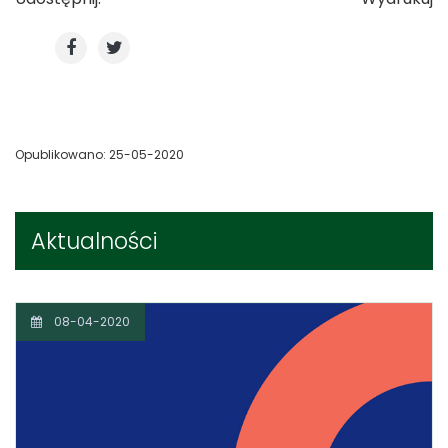
Opublikowano: 25-05-2020
Aktualności
08-04-2020