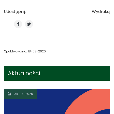
Udostępnij:
Wydrukuj
Opublikowano: 18-03-2020
Aktualności
08-04-2020