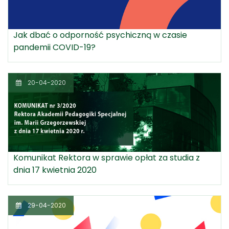
Jak dbać o odporność psychiczną w czasie
pandemii COVID-19?
20-04-2020
Komunikat Rektora w sprawie opłat za studia z
dnia 17 kwietnia 2020
29-04-2020