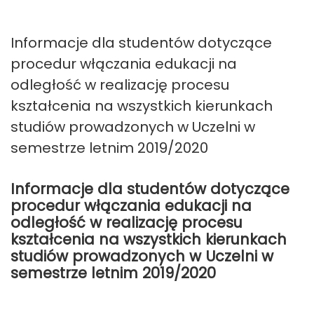
Informacje dla studentów dotyczące
procedur włączania edukacji na
odległość w realizację procesu
kształcenia na wszystkich kierunkach
studiów prowadzonych w Uczelni w
semestrze letnim 2019/2020
Informacje dla studentów dotyczące
procedur włączania edukacji na
odległość w realizację procesu
kształcenia na wszystkich kierunkach
studiów prowadzonych w Uczelni w
semestrze letnim 2019/2020