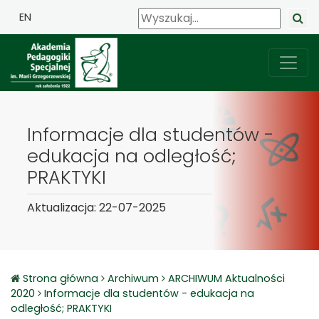
EN
Informacje dla studentów -
edukacja na odległość;
PRAKTYKI
Aktualizacja: 22-07-2025
Strona główna
Archiwum
ARCHIWUM Aktualności
2020
Informacje dla studentów - edukacja na
odległość; PRAKTYKI