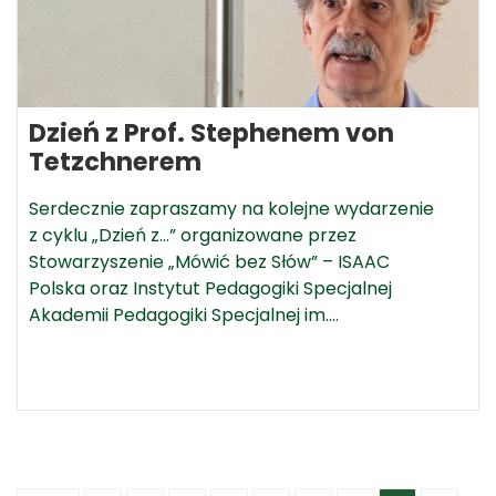
Dzień z Prof. Stephenem von
Tetzchnerem
Serdecznie zapraszamy na kolejne wydarzenie
z cyklu „Dzień z…” organizowane przez
Stowarzyszenie „Mówić bez Słów” – ISAAC
Polska oraz Instytut Pedagogiki Specjalnej
Akademii Pedagogiki Specjalnej im.…