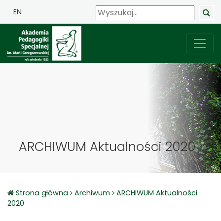
EN
ARCHIWUM Aktualności 2020
Strona główna
Archiwum
ARCHIWUM Aktualności
2020