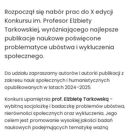
Rozpoczął się nabór prac do X edycji
Konkursu im. Profesor Elżbiety
Tarkowskiej, wyróżniającego najlepsze
publikacje naukowe poświęcone
problematyce ubóstwa i wykluczenia
społecznego.
Do udziału zapraszamy autorów i autorki publikacji z
zakresu nauk społecznych i humanistycznych
opublikowanych w latach 2024–2025.
Konkurs upamiętnia
prof. Elżbietę Tarkowską
–
wybitną socjolożkę i badaczkę problemów ubóstwa,
nierówności społecznych oraz wykluczenia. Jego
celem jest promowanie wysokiej jakości badań
naukowych podejmujących tematykę ważną