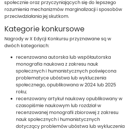
społecznie oraz przyczyniających się do lepszego
rozumienia mechanizmów marginalizacji i sposobów
przeciwdziałania jej skutkom.
Kategorie konkursowe
Nagrody w X Edycji Konkursu przyznawane są w
dwóch kategoriach:
recenzowana autorska lub współautorska
monografia naukowa z zakresu nauk
społecznych i humanistycznych poświęcona
problematyce ubóstwa lub wykluczenia
społecznego, opublikowana w 2024 lub 2025
roku;
recenzowany artykuł naukowy opublikowany w
czasopiśmie naukowym lub rozdział w
recenzowanej monografii zbiorowej z zakresu
nauk społecznych i humanistycznych
dotyczący problemów ubóstwa lub wykluczenia