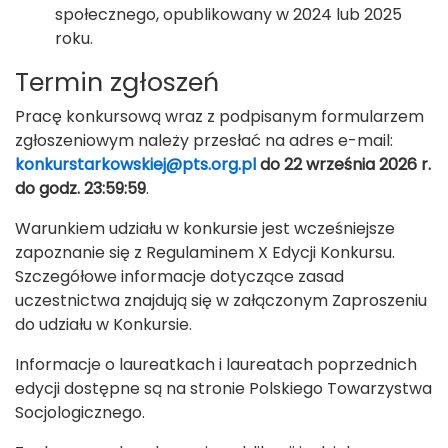
społecznego, opublikowany w 2024 lub 2025
roku.
Termin zgłoszeń
Pracę konkursową wraz z podpisanym formularzem
zgłoszeniowym należy przesłać na adres e-mail:
konkurstarkowskiej@pts.org.pl
do 22 września 2026 r.
do godz. 23:59:59
.
Warunkiem udziału w konkursie jest wcześniejsze
zapoznanie się z Regulaminem X Edycji Konkursu.
Szczegółowe informacje dotyczące zasad
uczestnictwa znajdują się w załączonym Zaproszeniu
do udziału w Konkursie.
Informacje o laureatkach i laureatach poprzednich
edycji dostępne są na stronie Polskiego Towarzystwa
Socjologicznego.