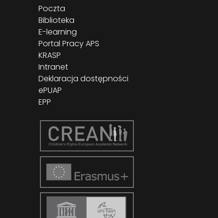
Poczta
Biblioteka
E-learning
Portal Pracy APS
KRASP
Intranet
Deklaracja dostępności
ePUAP
EPP