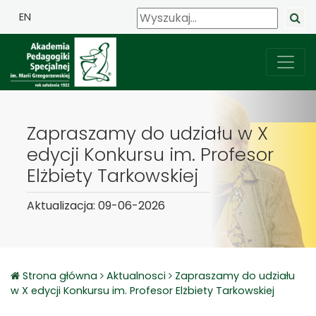
EN
Zapraszamy do udziału w X
edycji Konkursu im. Profesor
Elżbiety Tarkowskiej
Aktualizacja: 09-06-2026
Strona główna
Aktualnosci
Zapraszamy do udziału
w X edycji Konkursu im. Profesor Elżbiety Tarkowskiej