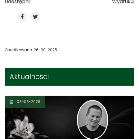
Udostępnij:
Wydrukuj
Opublikowano: 26-09-2025
Aktualności
08-08-2026