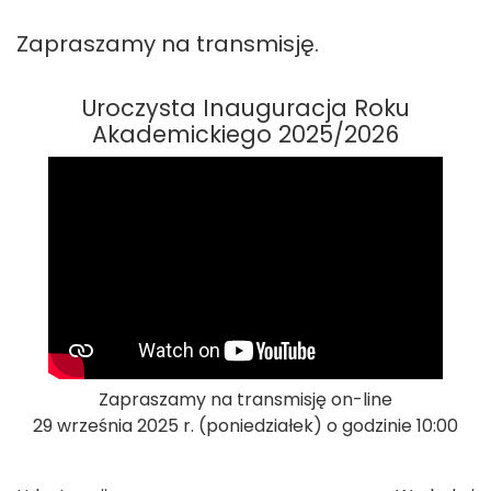
Zapraszamy na transmisję.
Uroczysta Inauguracja Roku
Akademickiego 2025/2026
Zapraszamy na transmisję on-line
29 września 2025 r. (poniedziałek) o godzinie 10:00