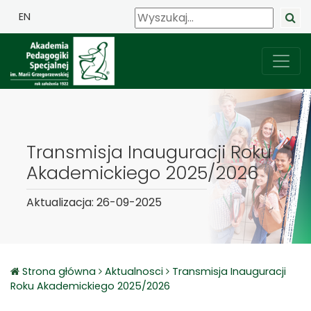
EN
Transmisja Inauguracji Roku
Akademickiego 2025/2026
Aktualizacja: 26-09-2025
Strona główna
Aktualnosci
Transmisja Inauguracji
Roku Akademickiego 2025/2026