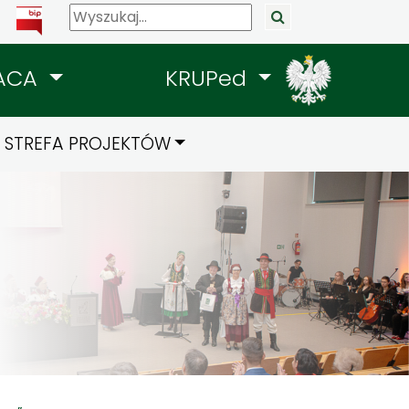
ACA
KRUPed
STREFA PROJEKTÓW