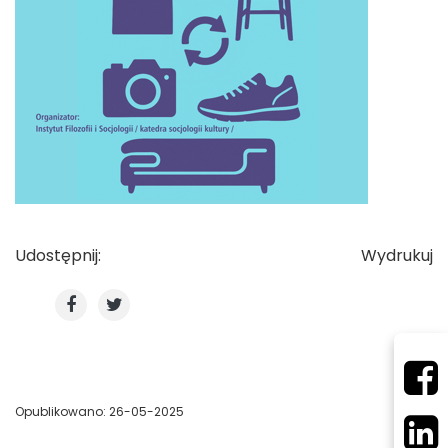
Udostępnij:
Wydrukuj
Opublikowano: 26-05-2025