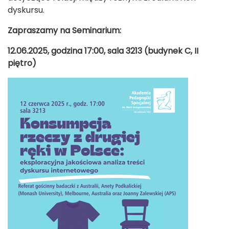
dyskursu.
Zapraszamy na Seminarium:
12.06.2025, godzina 17:00, sala 3213 (budynek C, II
piętro)