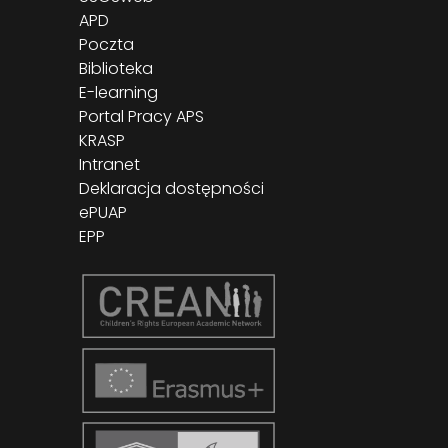
APD
Poczta
Biblioteka
E-learning
Portal Pracy APS
KRASP
Intranet
Deklaracja dostępności
ePUAP
EPP