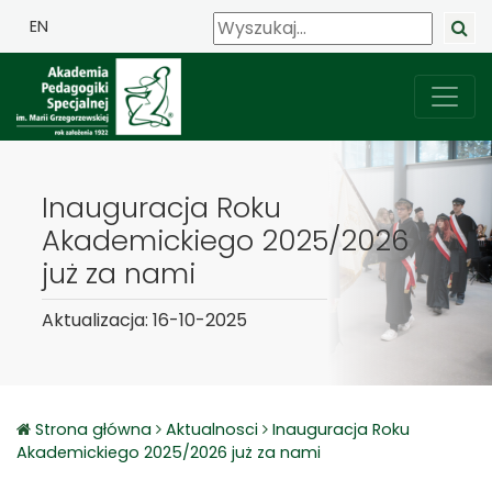
EN
Inauguracja Roku
Akademickiego 2025/2026
już za nami
Aktualizacja: 16-10-2025
Strona główna
Aktualnosci
Inauguracja Roku
Akademickiego 2025/2026 już za nami