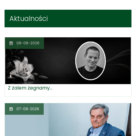
Aktualności
08-08-2026
Z żalem żegnamy...
07-08-2026