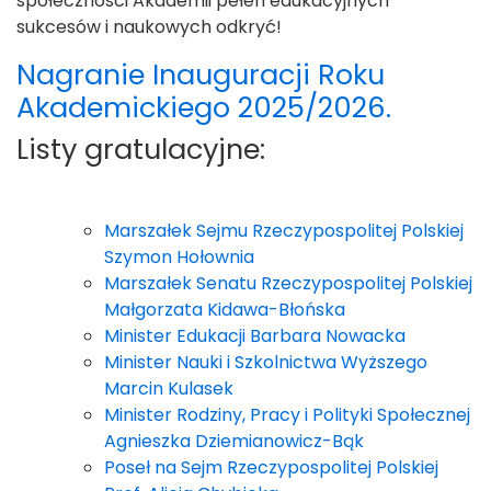
społeczności Akademii pełen edukacyjnych
sukcesów i naukowych odkryć!
Nagranie Inauguracji Roku
Akademickiego 2025/2026.
Listy gratulacyjne:
Marszałek Sejmu Rzeczypospolitej Polskiej
Szymon Hołownia
Marszałek Senatu Rzeczypospolitej Polskiej
Małgorzata Kidawa-Błońska
Minister Edukacji Barbara Nowacka
Minister Nauki i Szkolnictwa Wyższego
Marcin Kulasek
Minister Rodziny, Pracy i Polityki Społecznej
Agnieszka Dziemianowicz-Bąk
Poseł na Sejm Rzeczypospolitej Polskiej