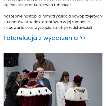
się Pani Minister Katarzyna Lubnauer.
Następnie nastąpiła immatrykulacja nowoprzyjętych
studentów oraz doktorantów, a w jej ramach –
ślubowanie oraz wystąpienia ich przedstawicieli.
Fotorelacja z wydarzenia >>