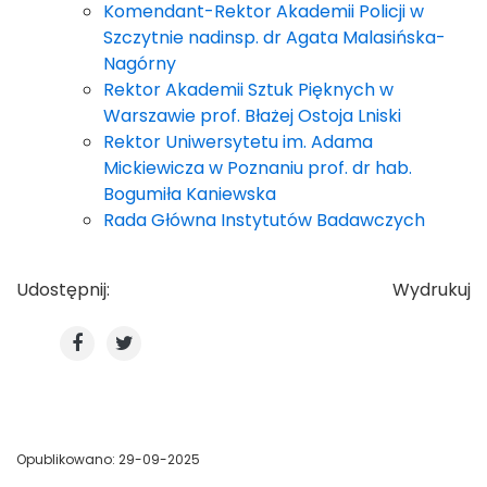
Komendant-Rektor Akademii Policji w
Szczytnie nadinsp. dr Agata Malasińska-
Nagórny
Rektor Akademii Sztuk Pięknych w
Warszawie prof. Błażej Ostoja Lniski
Rektor Uniwersytetu im. Adama
Mickiewicza w Poznaniu prof. dr hab.
Bogumiła Kaniewska
Rada Główna Instytutów Badawczych
Udostępnij:
Wydrukuj
Opublikowano: 29-09-2025