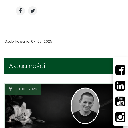
Opublikowano: 07-07-2025
Aktualności
08-08-2026