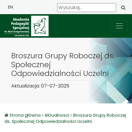
EN
Broszura Grupy Roboczej ds.
Społecznej
Odpowiedzialności Uczelni
Aktualizacja: 07-07-2025
Strona główna
Aktualnosci
Broszura Grupy Roboczej
ds. Społecznej Odpowiedzialności Uczelni