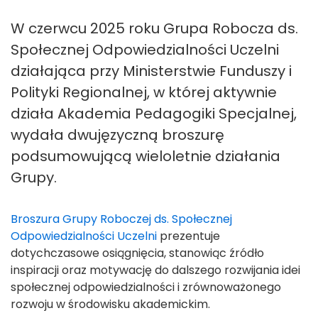
W czerwcu 2025 roku Grupa Robocza ds.
Społecznej Odpowiedzialności Uczelni
działająca przy Ministerstwie Funduszy i
Polityki Regionalnej, w której aktywnie
działa Akademia Pedagogiki Specjalnej,
wydała dwujęzyczną broszurę
podsumowującą wieloletnie działania
Grupy.
Broszura Grupy Roboczej ds. Społecznej
Odpowiedzialności Uczelni
prezentuje
dotychczasowe osiągnięcia, stanowiąc źródło
inspiracji oraz motywację do dalszego rozwijania idei
społecznej odpowiedzialności i zrównoważonego
rozwoju w środowisku akademickim.