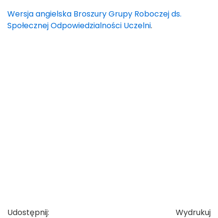
Wersja angielska Broszury Grupy Roboczej ds.
Społecznej Odpowiedzialności Uczelni
.
Udostępnij:
Wydrukuj