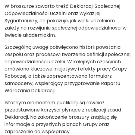
W broszurze zawarto treść Deklaracji Społecznej
Odpowiedzialności Uczelni oraz wykaz jej
Sygnatariuszy, co pokazuje, jak wielu uczelniom
zależy na rozwijaniu społecznej odpowiedzialności w
świecie akademickim.
Szczególną uwagę poświęcono historii powstania
Zespołu oraz procesowi tworzenia definicji społecznej
odpowiedzialności uczelni. W kolejnych częściach
omówiono kluczowe inicjatywy i efekty pracy Grupy
Roboczej, a także zaprezentowano formularz
samooceny, wspierający przygotowanie Raportu
Wdrażania Deklaracji.
Istotnym elementem publikacji są również
przedstawione korzyści płynące z realizacji zasad
Deklaracji. Na zakończenie broszury znajdują się
informacje o przyszłych planach Grupy oraz
zaproszenie do współpracy.