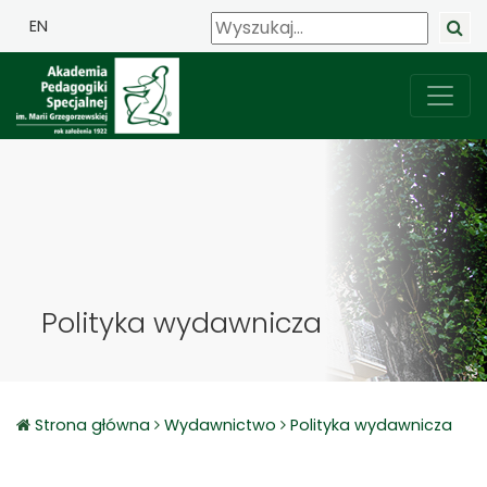
EN
Polityka wydawnicza
Strona główna
Wydawnictwo
Polityka wydawnicza