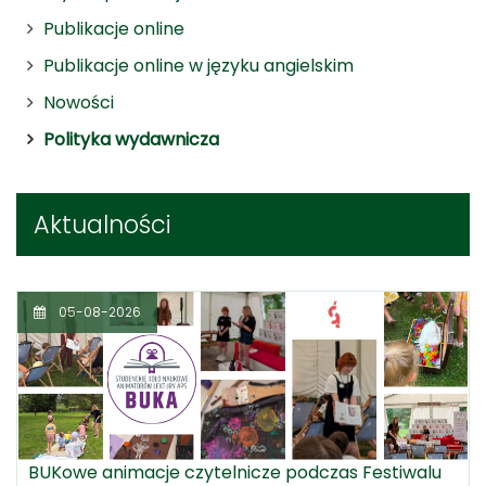
Publikacje online
Publikacje online w języku angielskim
Nowości
Polityka wydawnicza
Aktualności
05-08-2026
BUKowe animacje czytelnicze podczas Festiwalu