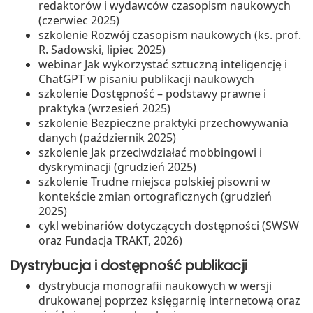
redaktorów i wydawców czasopism naukowych
(czerwiec 2025)
szkolenie Rozwój czasopism naukowych (ks. prof.
R. Sadowski, lipiec 2025)
webinar Jak wykorzystać sztuczną inteligencję i
ChatGPT w pisaniu publikacji naukowych
szkolenie Dostępność – podstawy prawne i
praktyka (wrzesień 2025)
szkolenie Bezpieczne praktyki przechowywania
danych (październik 2025)
szkolenie Jak przeciwdziałać mobbingowi i
dyskryminacji (grudzień 2025)
szkolenie Trudne miejsca polskiej pisowni w
kontekście zmian ortograficznych (grudzień
2025)
cykl webinariów dotyczących dostępności (SWSW
oraz Fundacja TRAKT, 2026)
Dystrybucja i dostępność publikacji
dystrybucja monografii naukowych w wersji
drukowanej poprzez księgarnię internetową oraz