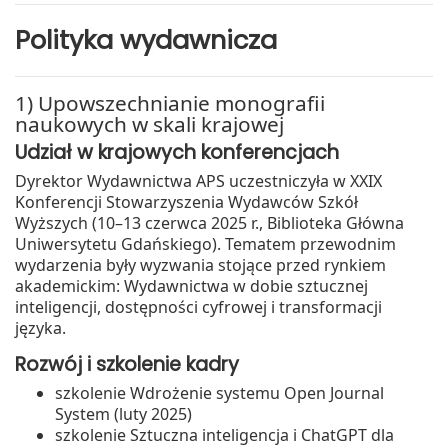
Polityka wydawnicza
1) Upowszechnianie monografii
naukowych w skali krajowej
Udział w krajowych konferencjach
Dyrektor Wydawnictwa APS uczestniczyła w XXIX
Konferencji Stowarzyszenia Wydawców Szkół
Wyższych (10–13 czerwca 2025 r., Biblioteka Główna
Uniwersytetu Gdańskiego). Tematem przewodnim
wydarzenia były wyzwania stojące przed rynkiem
akademickim: Wydawnictwa w dobie sztucznej
inteligencji, dostępności cyfrowej i transformacji
języka.
Rozwój i szkolenie kadry
szkolenie Wdrożenie systemu Open Journal
System (luty 2025)
szkolenie Sztuczna inteligencja i ChatGPT dla