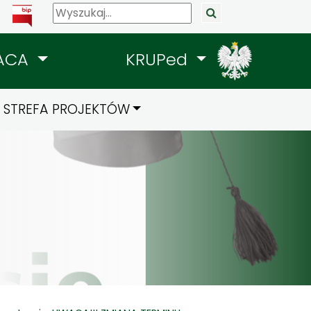
ACA
KRUPed
STREFA PROJEKTÓW