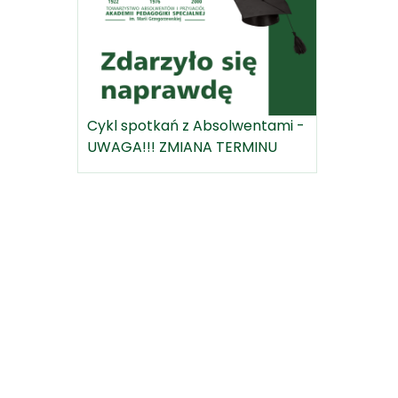
Cykl spotkań z Absolwentami -
UWAGA!!! ZMIANA TERMINU