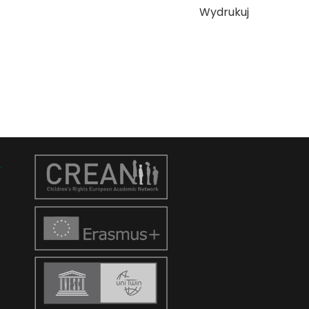
Wydrukuj